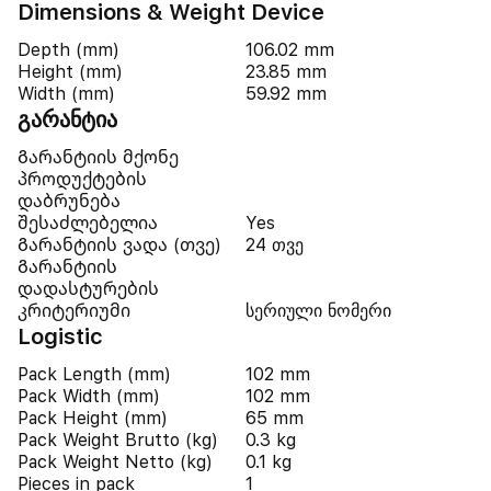
Dimensions & Weight Device
Depth (mm)
106.02 mm
Height (mm)
23.85 mm
Width (mm)
59.92 mm
გარანტია
Გარანტიის მქონე
პროდუქტების
დაბრუნება
შესაძლებელია
Yes
Გარანტიის ვადა (თვე)
24 თვე
Გარანტიის
დადასტურების
კრიტერიუმი
სერიული ნომერი
Logistic
Pack Length (mm)
102 mm
Pack Width (mm)
102 mm
Pack Height (mm)
65 mm
Pack Weight Brutto (kg)
0.3 kg
Pack Weight Netto (kg)
0.1 kg
Pieces in pack
1