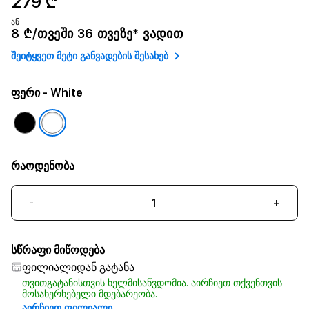
279 ₾
ან
8 ₾/თვეში 36 თვეზე* ვადით
შეიტყვეთ მეტი განვადების შესახებ
ფერი
- White
რაოდენობა
-
+
სწრაფი მიწოდება
ფილიალიდან გატანა
თვითგატანისთვის ხელმისაწვდომია. აირჩიეთ თქვენთვის
მოსახერხებელი მდებარეობა.
აირჩიეთ ფილიალი