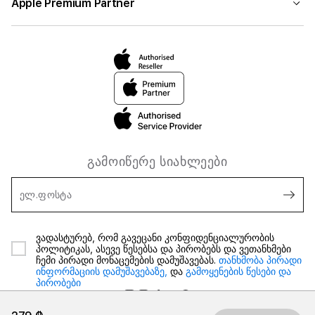
Apple Premium Partner
გამოიწერე სიახლეები
ელ.ფოსტა
ვადასტურებ, რომ გავეცანი კონფიდენციალურობის
პოლიტიკას, ასევე წესებსა და პირობებს და ვეთანხმები
ჩემი პირადი მონაცემების დამუშავებას.
თანხმობა პირადი
ინფორმაციის დამუშავებაზე,
და
გამოყენების წესები და
პირობები