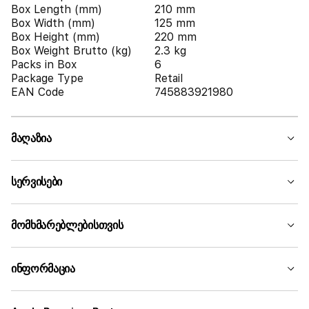
Box Length (mm)
210 mm
Box Width (mm)
125 mm
Box Height (mm)
220 mm
Box Weight Brutto (kg)
2.3 kg
Packs in Box
6
Package Type
Retail
EAN Code
745883921980
მაღაზია
სერვისები
მომხმარებლებისთვის
ინფორმაცია