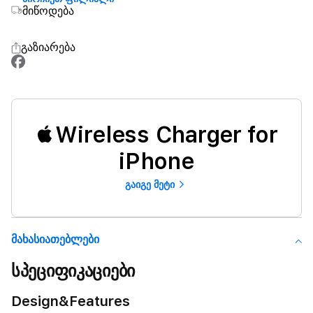
მიწოდება
გაზიარება
Wireless Charger for
iPhone
გაიგე მეტი
Მახასიათებლები
სპეციფიკაციები
Design&Features