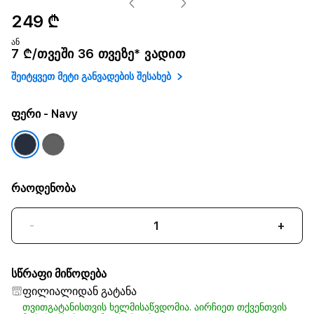
249 ₾
ან
7 ₾/თვეში 36 თვეზე* ვადით
შეიტყვეთ მეტი განვადების შესახებ
ფერი
- Navy
რაოდენობა
-
+
სწრაფი მიწოდება
ფილიალიდან გატანა
თვითგატანისთვის ხელმისაწვდომია. აირჩიეთ თქვენთვის