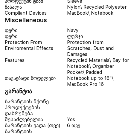
პროდუქტის ტიპი
Sleeve
მასალა
Nylon\ Recycled Polyester
Compliant Devices
MacBook\ Notebook
Miscellaneous
ფერი
Navy
ფერი
ლურჯი
Protection From
Protection from
Enviromental Effects
Scratches, Dust and
Damages
Features
Recycled Materials\ Bay for
Notebook\ Organizer
Pocket\ Padded
თავსებადი მოდელები
Notebook up to 16"\
MacBook Pro 16
გარანტია
Გარანტიის მქონე
პროდუქტების
დაბრუნება
შესაძლებელია
Yes
Გარანტიის ვადა (თვე)
6 თვე
Გარანტიის