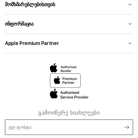
მომხმარებლებისთვის
ინფორმაცია
Apple Premium Partner
გამოიწერე სიახლეები
ელ.ფოსტა