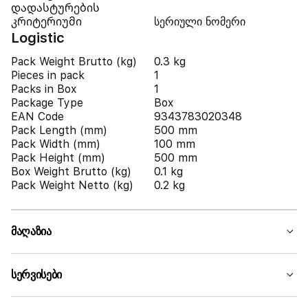
დადასტურების
კრიტერიუმი
სერიული ნომერი
Logistic
Pack Weight Brutto (kg)
0.3 kg
Pieces in pack
1
Packs in Box
1
Package Type
Box
EAN Code
9343783020348
Pack Length (mm)
500 mm
Pack Width (mm)
100 mm
Pack Height (mm)
500 mm
Box Weight Brutto (kg)
0.1 kg
Pack Weight Netto (kg)
0.2 kg
მაღაზია
სერვისები