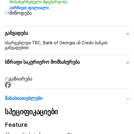
მოსახერხებელი მდებარეობა.
აირჩიეთ ფილიალი
მიწოდება
განვადება
ისარგებლეთ TBC, Bank of Georgia ან Credo ბანკის
განვადებით.
სწრაფი საკურიერო მომსახურება
გაზიარება
Მახასიათებლები
სპეციფიკაციები
Feature