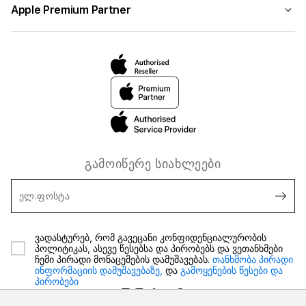
Apple Premium Partner
გამოიწერე სიახლეები
ელ.ფოსტა
ვადასტურებ, რომ გავეცანი კონფიდენციალურობის
პოლიტიკას, ასევე წესებსა და პირობებს და ვეთანხმები
ჩემი პირადი მონაცემების დამუშავებას.
თანხმობა პირადი
ინფორმაციის დამუშავებაზე,
და
გამოყენების წესები და
პირობები