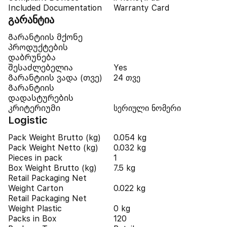
Included Documentation
Warranty Card
გარანტია
Გარანტიის მქონე
პროდუქტების
დაბრუნება
შესაძლებელია
Yes
Გარანტიის ვადა (თვე)
24 თვე
Გარანტიის
დადასტურების
კრიტერიუმი
სერიული ნომერი
Logistic
Pack Weight Brutto (kg)
0.054 kg
Pack Weight Netto (kg)
0.032 kg
Pieces in pack
1
Box Weight Brutto (kg)
7.5 kg
Retail Packaging Net
Weight Carton
0.022 kg
Retail Packaging Net
Weight Plastic
0 kg
Packs in Box
120