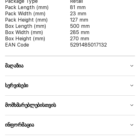
Package Type
Retail
Pack Length (mm)
81 mm
Pack Width (mm)
23 mm
Pack Height (mm)
127 mm
Box Length (mm)
500 mm
Box Width (mm)
285 mm
Box Height (mm)
270 mm
EAN Code
5291485017132
მაღაზია
სერვისები
მომხმარებლებისთვის
ინფორმაცია