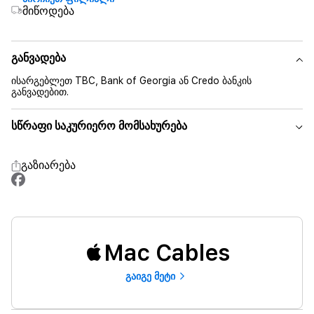
მიწოდება
განვადება
ისარგებლეთ TBC, Bank of Georgia ან Credo ბანკის
განვადებით.
სწრაფი საკურიერო მომსახურება
გაზიარება
Mac Cables
გაიგე მეტი