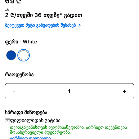
69 ₾
ან
2 ₾/თვეში 36 თვეზე* ვადით
შეიტყვეთ მეტი განვადების შესახებ
ფერი
- White
რაოდენობა
-
+
სწრაფი მიწოდება
ფილიალიდან გატანა
თვითგატანისთვის ხელმისაწვდომია. აირჩიეთ თქვენთვის
მოსახერხებელი მდებარეობა.
აირჩიეთ ფილიალი