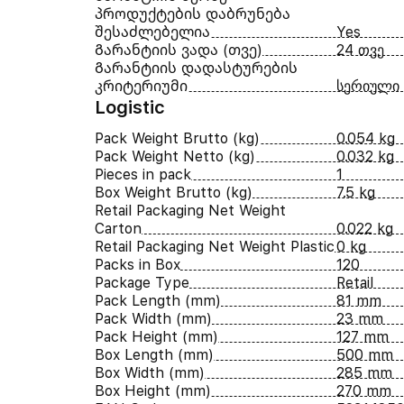
პროდუქტების დაბრუნება
შესაძლებელია
Yes
Გარანტიის ვადა (თვე)
24 თვე
Გარანტიის დადასტურების
კრიტერიუმი
სერიული
Logistic
Pack Weight Brutto (kg)
0.054 kg
Pack Weight Netto (kg)
0.032 kg
Pieces in pack
1
Box Weight Brutto (kg)
7.5 kg
Retail Packaging Net Weight
Carton
0.022 kg
Retail Packaging Net Weight Plastic
0 kg
Packs in Box
120
Package Type
Retail
Pack Length (mm)
81 mm
Pack Width (mm)
23 mm
Pack Height (mm)
127 mm
Box Length (mm)
500 mm
Box Width (mm)
285 mm
Box Height (mm)
270 mm