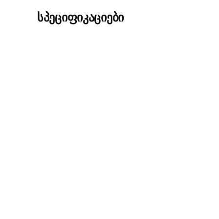
სპეციფიკაციები