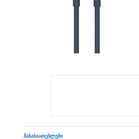
Მახასიათებლები