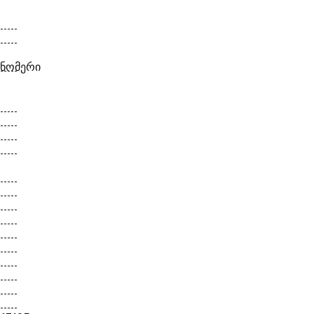
 ნომერი