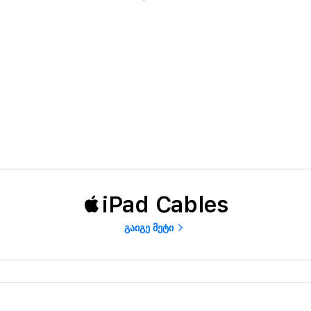
iPad Cables
გაიგე მეტი