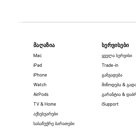
მაღაზია
სერვისები
Mac
ყველა სერვისი
iPad
Trade-in
iPhone
განვადება
Watch
მიწოდება & გად
AirPods
გარანტია & დაბ
TV & Home
iSupport
აქსესუარები
სასაჩუქრე ბარათები