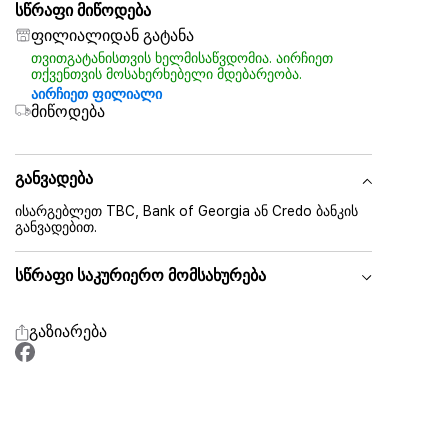
სწრაფი მიწოდება
ფილიალიდან გატანა
თვითგატანისთვის ხელმისაწვდომია. აირჩიეთ
თქვენთვის მოსახერხებელი მდებარეობა.
აირჩიეთ ფილიალი
მიწოდება
განვადება
ისარგებლეთ TBC, Bank of Georgia ან Credo ბანკის
განვადებით.
სწრაფი საკურიერო მომსახურება
გაზიარება