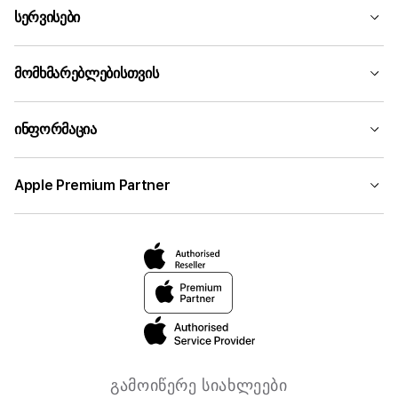
სერვისები
მომხმარებლებისთვის
ინფორმაცია
Apple Premium Partner
გამოიწერე სიახლეები