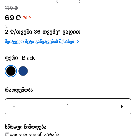
139 ₾
69 ₾
-70 ₾
ან
2 ₾/თვეში 36 თვეზე* ვადით
შეიტყვეთ მეტი განვადების შესახებ
ფერი
- Black
რაოდენობა
-
+
სწრაფი მიწოდება
ფილიალიდან გატანა