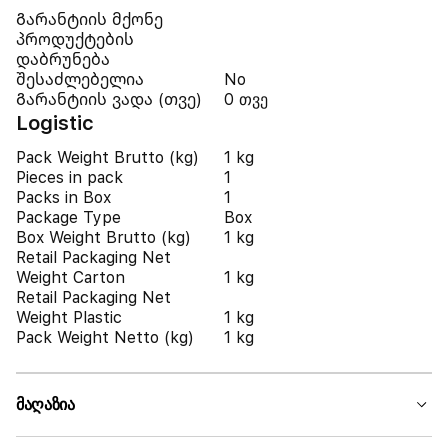
Გარანტიის მქონე
პროდუქტების
დაბრუნება
შესაძლებელია
No
Გარანტიის ვადა (თვე)
0 თვე
Logistic
Pack Weight Brutto (kg)
1 kg
Pieces in pack
1
Packs in Box
1
Package Type
Box
Box Weight Brutto (kg)
1 kg
Retail Packaging Net
Weight Carton
1 kg
Retail Packaging Net
Weight Plastic
1 kg
Pack Weight Netto (kg)
1 kg
მაღაზია