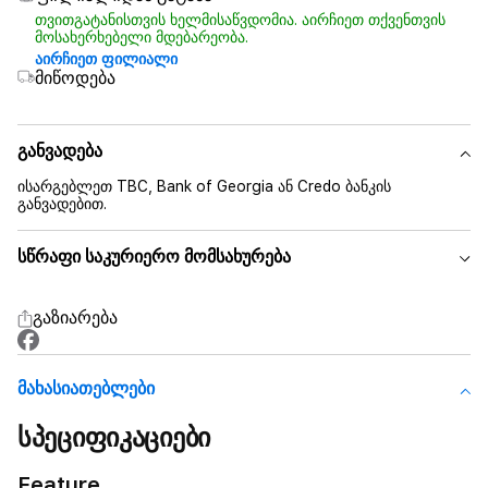
თვითგატანისთვის ხელმისაწვდომია. აირჩიეთ თქვენთვის
მოსახერხებელი მდებარეობა.
აირჩიეთ ფილიალი
მიწოდება
განვადება
ისარგებლეთ TBC, Bank of Georgia ან Credo ბანკის
განვადებით.
სწრაფი საკურიერო მომსახურება
გაზიარება
Მახასიათებლები
სპეციფიკაციები
Feature