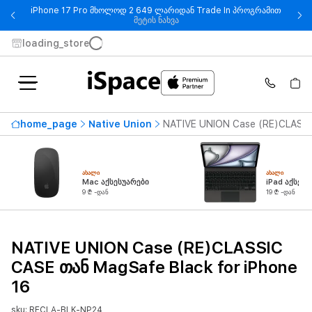
iPhone 17 Pro მხოლოდ 2 649 ლარიდან Trade In პროგრამით
- iPhone 17 Pro მხოლოდ 2 649
მეტის ნახვა
loading_store
home_page
Native Union
NATIVE UNION Case (RE)CLASSI
ᲐᲮᲐᲚᲘ
ᲐᲮᲐᲚᲘ
Mac აქსესუარები
iPad აქსესუ
9 ₾ -დან
19 ₾ -დან
NATIVE UNION Case (RE)CLASSIC
CASE თან MagSafe Black for iPhone
16
sku: RECLA-BLK-NP24