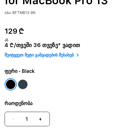
for MacBook Pro 13
sku: BFTMB13-BK
129 ₾
ან
4 ₾/თვეში 36 თვეზე* ვადით
შეიტყვეთ მეტი განვადების შესახებ
ფერი
- Black
რაოდენობა
-
+