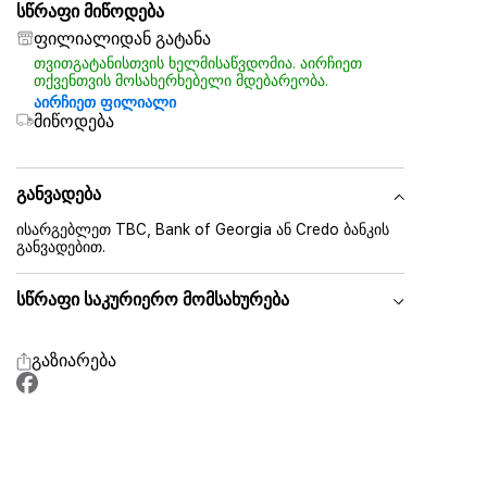
სწრაფი მიწოდება
ფილიალიდან გატანა
თვითგატანისთვის ხელმისაწვდომია. აირჩიეთ
თქვენთვის მოსახერხებელი მდებარეობა.
აირჩიეთ ფილიალი
მიწოდება
განვადება
ისარგებლეთ TBC, Bank of Georgia ან Credo ბანკის
განვადებით.
სწრაფი საკურიერო მომსახურება
გაზიარება