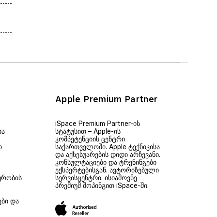
Apple Premium Partner
iSpace Premium Partner-ის
ია
სტატუსით – Apple-ის
კომპეტენციის ცენტრი
თ
საქართველოში. Apple ტექნიკისა
და აქსესუარების დიდი არჩევანი.
კონსულტაციები და ტრენინგები
ექსპერტებისგან. ავტორიზებული
ურობის
სერვისცენტრი. ისიამოვნე
პრემიუმ შოპინგით iSpace-ში.
ები და