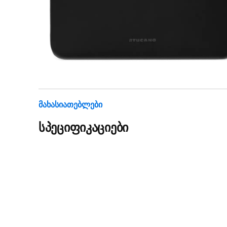
Მახასიათებლები
სპეციფიკაციები