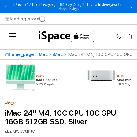
iPhone 17 Pro მხოლოდ 2 649 ლარიდან Trade In პროგრამით
- iPhone 17 Pro მხოლოდ 2 649
მეტის ნახვა
loading_store
home_page
Mac
iMac
iMac 24" M4, 10C CPU 10C GPU, 1
ᲐᲮᲐᲚᲘ
ᲐᲮᲐᲚᲘ
iMac 24" M4
Mac mini M
5 729 ₾ -დან
5 869 ₾ -დან
ᲐᲮᲐᲚᲘ
iMac 24" M4, 10C CPU 10C GPU,
16GB 512GB SSD, Silver
sku: MWUV3RU/A