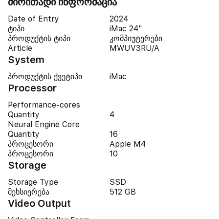
ძირითადი ინფორმაცია
Date of Entry
2024
ტიპი
iMac 24"
პროდუქტის ტიპი
კომპიუტერები
Article
MWUV3RU/A
System
პროდუქტის ქვეტიპი
iMac
Processor
Performance-cores
Quantity
4
Neural Engine Core
Quantity
16
პროცესორი
Apple M4
პროცესორი
10
Storage
Storage Type
SSD
მეხსიერება
512 GB
Video Output