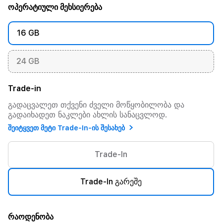
ოპერატიული მეხსიერება
16 GB
24 GB
Trade-in
გადაცვალეთ თქვენი ძველი მოწყობილობა და
გადაიხადეთ ნაკლები ახლის სანაცვლოდ.
შეიტყვეთ მეტი Trade-In-ის შესახებ
Trade-In
Trade-In გარეშე
რაოდენობა