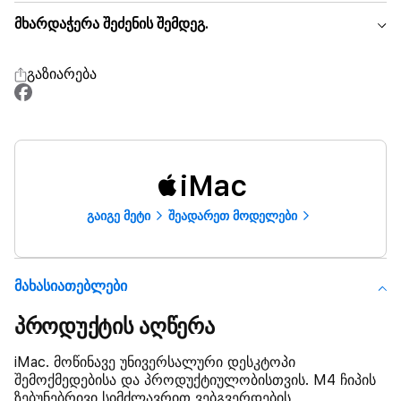
მხარდაჭერა შეძენის შემდეგ.
გაზიარება
iMac
გაიგე მეტი
შეადარეთ მოდელები
Მახასიათებლები
პროდუქტის აღწერა
iMac. მოწინავე უნივერსალური დესკტოპი
შემოქმედებისა და პროდუქტიულობისთვის. M4 ჩიპის
ზებუნებრივი სიმძლავრით ვებგვერდების