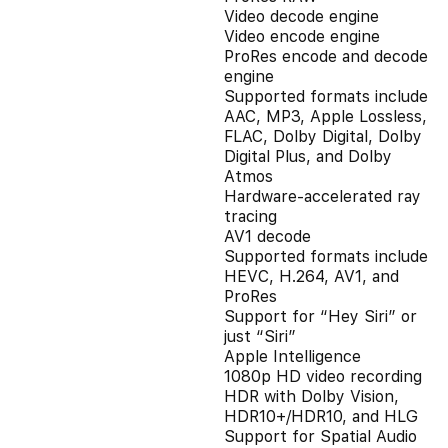
Video decode engine
Video encode engine
ProRes encode and decode
engine
Supported formats include
AAC, MP3, Apple Lossless,
FLAC, Dolby Digital, Dolby
Digital Plus, and Dolby
Atmos
Hardware-accelerated ray
tracing
AV1 decode
Supported formats include
HEVC, H.264, AV1, and
ProRes
Support for “Hey Siri” or
just “Siri”
Apple Intelligence
1080p HD video recording
HDR with Dolby Vision,
HDR10+/HDR10, and HLG
Support for Spatial Audio