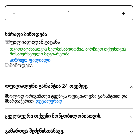
-
+
სწრაფი მიწოდება
ფილიალიდან გატანა
თვითგატანისთვის ხელმისაწვდომია. აირჩიეთ თქვენთვის
მოსახერხებელი მდებარეობა.
აირჩიეთ ფილიალი
მიწოდება
ოფიციალური გარანტია 24 თვემდე.
მხოლოდ ორიგინალი ტექნიკა ოფიციალური გარანტიით და
მხარდაჭერით.
დეტალურად
ყველაფერი თქვენი მოწყობილობისთვის.
გამართვა შეძენისთანავე.