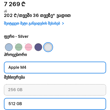
7 269 ₾
ან
202 ₾/თვეში 36 თვეზე* ვადით
შეიტყვეთ მეტი განვადების შესახებ
ფერი
- Silver
პროცესორი
Apple M4
მეხსიერება
256 GB
512 GB