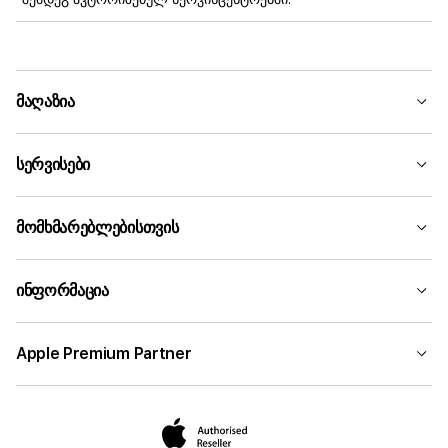
მაღაზია
სერვისები
მომხმარებლებისთვის
ინფორმაცია
Apple Premium Partner