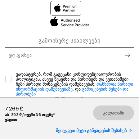
გამოიწერე სიახლეები
ელ.ფოსტა
ვადასტურებ, რომ გავეცანი კონფიდენციალურობის
პოლიტიკას, ასევე წესებსა და პირობებს და ვეთანხმები
ჩემი პირადი მონაცემების დამუშავებას.
თანხმობა პირადი
ინფორმაციის დამუშავებაზე,
და
გამოყენების წესები და
პირობები
7 269 ₾
კალათაში
ან
202 ₾/თვეში 36 თვეზე*
ვადით
2026 iSpace საქართველო. ყველა უფლება დაცულია.
შეიტყვეთ მეტი განვადების შესახებ