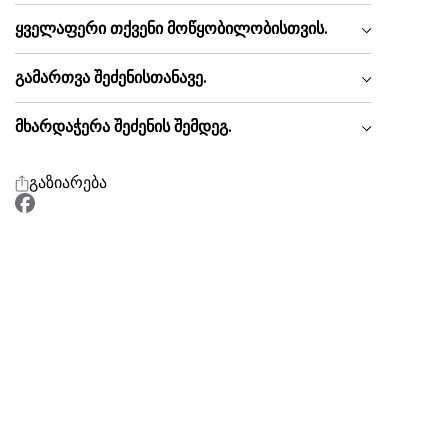
ყველაფერი თქვენი მოწყობილობისთვის.
გამართვა შეძენისთანავე.
მხარდაჭერა შეძენის შემდეგ.
გაზიარება