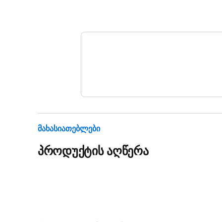
Მახასიათებლები
პროდუქტის აღწერა