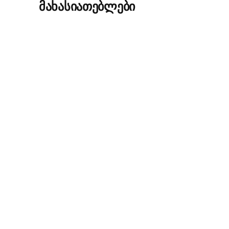
მახასიათებლები