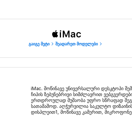
iMac
გაიგე მეტი
შეადარეთ მოდელები
iMac. მოწინავე უნივერსალური დესკტოპი შ
ჩიპის ზებუნებრივი სიმძლავრით ვებგვერდებ
ერთდროულად მუშაობა უფრო სწრაფად შეგი
სათამაშოდ. აღჭურვილია საკულტო დიზაინის 
დისპლეით1, მოწინავე კამერით, მიკროფონე