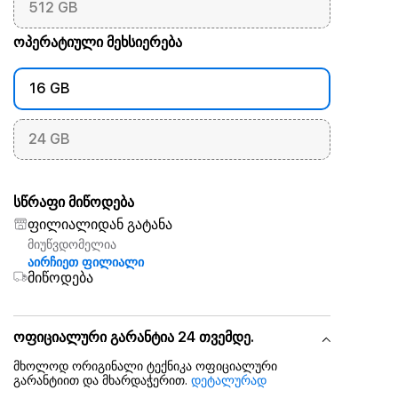
512 GB
ოპერატიული მეხსიერება
16 GB
24 GB
სწრაფი მიწოდება
ფილიალიდან გატანა
მიუწვდომელია
აირჩიეთ ფილიალი
მიწოდება
ოფიციალური გარანტია 24 თვემდე.
მხოლოდ ორიგინალი ტექნიკა ოფიციალური
გარანტიით და მხარდაჭერით.
დეტალურად