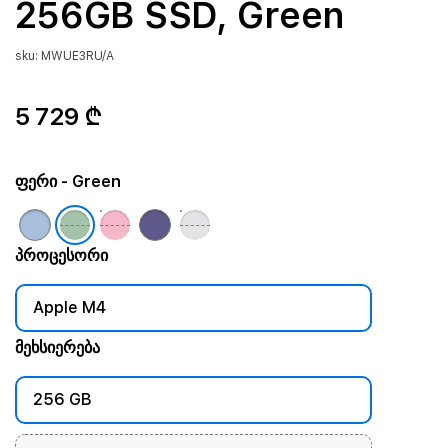
256GB SSD, Green
sku: MWUE3RU/A
5 729 ₾
ფერი
- Green
პროცესორი
Apple M4
მეხსიერება
256 GB