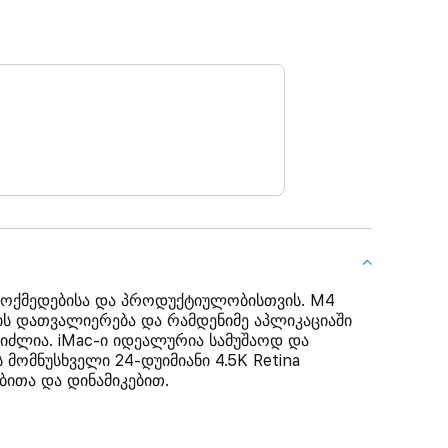
ემოქმედებისა და პროდუქტიულობისთვის. M4
ის დათვალიერება და რამდენიმე აპლიკაციაში
ძლია. iMac-ი იდეალურია სამუშაოდ და
მომნუსხველი 24-დუიმიანი 4.5K Retina
ბითა და დინამიკებით.