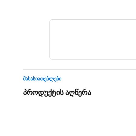
Მახასიათებლები
პროდუქტის აღწერა