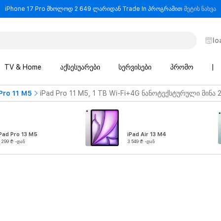
-
iPhone 17 Pro მხოლოდ 2 649 ლარიდან Trade In პროგრამით
მეტის ნახვა
lo
TV & Home
აქსესუარები
სერვისები
პრომო
|
Pro 11 M5
iPad Pro 11 M5, 1 TB Wi-Fi+4G ნანოტექსტურული მინა 2
Pad Pro 13 M5
iPad Air 13 M4
 299 ₾ -დან
3 549 ₾ -დან