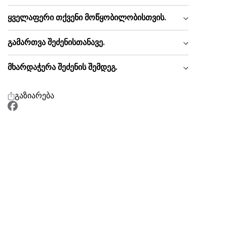
ყველაფერი თქვენი მოწყობილობისთვის.
გამართვა შეძენისთანავე.
მხარდაჭერა შეძენის შემდეგ.
გაზიარება