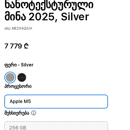
ნანოტექსტურული
მინა 2025, Silver
sku: ME2X4QA/A
7 779 ₾
ფერი
- Silver
პროცესორი
Apple M5
მეხსიერება
256 GB