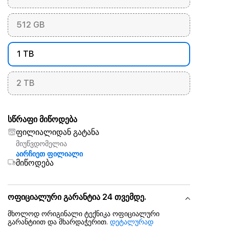
512 GB
1 TB
2 TB
სწრაფი მიწოდება
ფილიალიდან გატანა
მიუწვდომელია
აირჩიეთ ფილიალი
მიწოდება
ოფიციალური გარანტია 24 თვემდე.
მხოლოდ ორიგინალი ტექნიკა ოფიციალური
გარანტიით და მხარდაჭერით.
დეტალურად