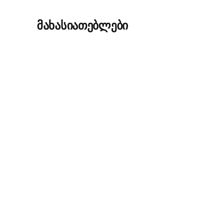
მახასიათებლები