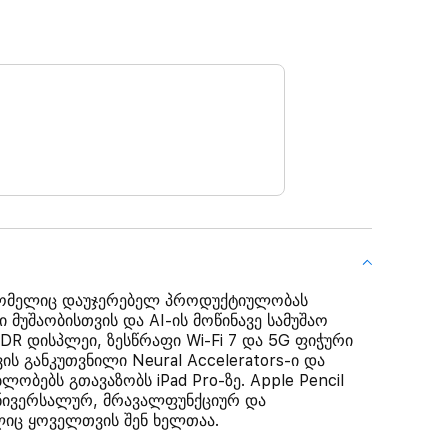
 რომელიც დაუჯერებელ პროდუქტიულობას
მუშაობისთვის და AI-ის მოწინავე სამუშაო
XDR დისპლეი, ზესწრაფი Wi-Fi 7 და 5G ფიჭური
ის განკუთვნილი Neural Accelerators-ი და
ობებს გთავაზობს iPad Pro-ზე. Apple Pencil
 უნივერსალურ, მრავალფუნქციურ და
ლიც ყოველთვის შენ ხელთაა.