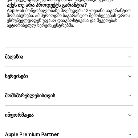
აქვს თუ არა პროდუქტს გარანტია?
Apple-ის მოწყობილობაზე მოქმედებს 12-თვიანი საგარანტიო
მომსახურება. ამ პერიოდში საგარანტიო შემთხვევების დროს
უზრუნველყოფენ უფასო დიაგნოსტიკასა და შეკეთებას
ავტორიზებულ სერვისცენტრებში.
მაღაზია
სერვისები
მომხმარებლებისთვის
ინფორმაცია
Apple Premium Partner