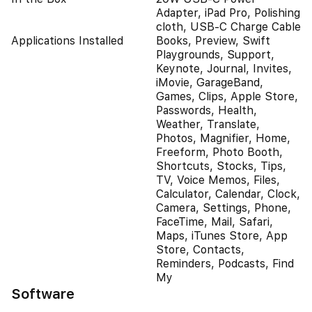
Adapter, iPad Pro, Polishing
cloth, USB-C Charge Cable
Applications Installed
Books, Preview, Swift
Playgrounds, Support,
Keynote, Journal, Invites,
iMovie, GarageBand,
Games, Clips, Apple Store,
Passwords, Health,
Weather, Translate,
Photos, Magnifier, Home,
Freeform, Photo Booth,
Shortcuts, Stocks, Tips,
TV, Voice Memos, Files,
Calculator, Calendar, Clock,
Camera, Settings, Phone,
FaceTime, Mail, Safari,
Maps, iTunes Store, App
Store, Contacts,
Reminders, Podcasts, Find
My
Software