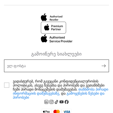
გამოიწერე სიახლეები
ელ.ფოსტა
ვადასტურებ, რომ გავეცანი კონფიდენციალურობის
პოლიტიკას, ასევე წესებსა და პირობებს და ვეთანხმები
ჩემი პირადი მონაცემების დამუშავებას.
თანხმობა პირადი
ინფორმაციის დამუშავებაზე,
და
გამოყენების წესები და
პირობები