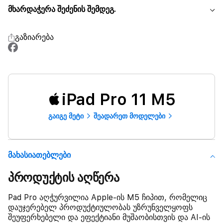
მხარდაჭერა შეძენის შემდეგ.
გაზიარება
iPad Pro 11 M5
გაიგე მეტი
შეადარეთ მოდელები
Მახასიათებლები
პროდუქტის აღწერა
Pad Pro აღჭურვილია Apple-ის M5 ჩიპით, რომელიც
დაუჯერებელ პროდუქტიულობას უზრუნველყოფს
შეუფერხებელი და ეფექტიანი მუშაობისთვის და AI-ის