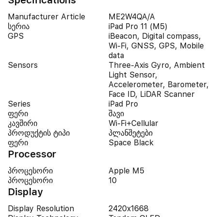
Specifications
Manufacturer Article
ME2W4QA/A
სერია
iPad Pro 11 (M5)
GPS
iBeacon, Digital compass,
Wi-Fi, GNSS, GPS, Mobile
data
Sensors
Three-Axis Gyro, Ambient
Light Sensor,
Accelerometer, Barometer,
Face ID, LiDAR Scanner
Series
iPad Pro
ფერი
შავი
კავშირი
Wi-Fi+Cellular
პროდუქტის ტიპი
პლანშეტები
ფერი
Space Black
Processor
პროცესორი
Apple M5
პროცესორი
10
Display
Display Resolution
2420x1668