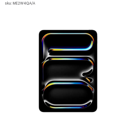
sku: ME2W4QA/A