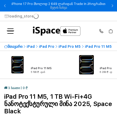
iPhone 17 Pro მხოლოდ 2 649 ლარიდან Trade In პროგრამით
- iPhone 17 Pro მხოლოდ 2 649
მეტის ნახვა
loading_store
მთავარი
iPad
iPad Pro
iPad Pro M5
iPad Pro 11 M5
iPad Pro 11 M5
iPad Pro 13
5 199 ₾ -დან
6 299 ₾ -დან
🚚 3 ᲡᲐᲐᲗᲘ | 0 ₾
iPad Pro 11 M5, 1 TB Wi-Fi+4G
ნანოტექსტურული მინა 2025, Space
Black