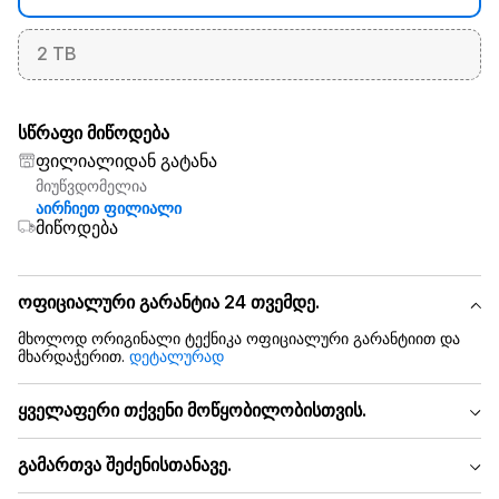
2 TB
სწრაფი მიწოდება
ფილიალიდან გატანა
მიუწვდომელია
აირჩიეთ ფილიალი
მიწოდება
ოფიციალური გარანტია 24 თვემდე.
მხოლოდ ორიგინალი ტექნიკა ოფიციალური გარანტიით და
მხარდაჭერით.
დეტალურად
ყველაფერი თქვენი მოწყობილობისთვის.
გამართვა შეძენისთანავე.