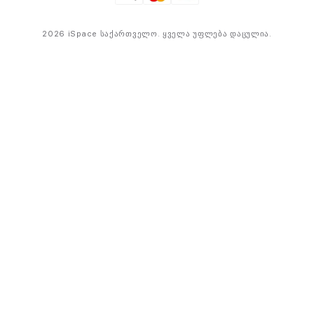
2026 iSpace საქართველო. ყველა უფლება დაცულია.