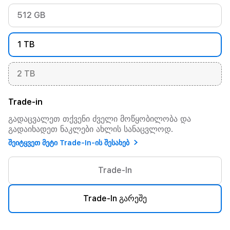
512 GB
1 TB
2 TB
Trade-in
გადაცვალეთ თქვენი ძველი მოწყობილობა და
გადაიხადეთ ნაკლები ახლის სანაცვლოდ.
შეიტყვეთ მეტი Trade-In-ის შესახებ
Trade-In
Trade-In გარეშე