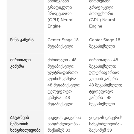
ბირთვიანი
ბირთვიანი
გრაფიკული
გრაფიკული
პროცესორი
პროცესორი
(GPU)
Neural
(GPU)
Neural
Engine
Engine
წინა კამერა
Center Stage
18
Center Stage
18
მეგაპიქსელი
მეგაპიქსელი
ძირითადი
ძირითადი - 48
ძირითადი - 48
კამერა
მეგაპიქსელი;
მეგაპიქსელი;
ულტრაფართო
ულტრაფართო
კუთხის კამერა -
კუთხის კამერა -
48 მეგაპიქსელი;
48 მეგაპიქსელი;
ტელეფოტო
ტელეფოტო
კამერა - 48
კამერა - 48
მეგაპიქსელი
მეგაპიქსელი
ბატარეის
ვიდეოს დაკვრის
ვიდეოს დაკვრის
მუშაობის
ხანგრძლივობა -
ხანგრძლივობა -
ხანგრძლივობა
მაქსიმუმ 33
მაქსიმუმ 39