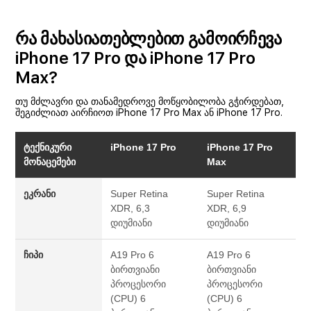
რა მახასიათებლებით გამოირჩევა
iPhone 17 Pro და iPhone 17 Pro
Max?
თუ მძლავრი და თანამედროვე მოწყობილობა გჭირდებათ,
შეგიძლიათ აირჩიოთ iPhone 17 Pro Max ან iPhone 17 Pro.
ტექნიკური
iPhone 17 Pro
iPhone 17 Pro
მონაცემები
Max
ეკრანი
Super Retina
Super Retina
XDR, 6,3
XDR, 6,9
დიუმიანი
დიუმიანი
ჩიპი
A19 Pro
6
A19 Pro
6
ბირთვიანი
ბირთვიანი
პროცესორი
პროცესორი
(CPU)
6
(CPU)
6