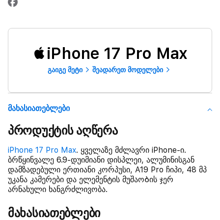
iPhone 17 Pro Max
გაიგე მეტი
შეადარეთ მოდელები
Მახასიათებლები
პროდუქტის აღწერა
iPhone 17 Pro Max
. ყველაზე მძლავრი iPhone-ი.
ბრწყინვალე 6.9-დუიმიანი დისპლეი, ალუმინისგან
დამზადებული ერთიანი კორპუსი, A19 Pro ჩიპი, 48 მპ
უკანა კამერები და ელემენტის მუშაოᲑის ჯერ
არნახული ხანგრძლივობა.
მახასიათებლები