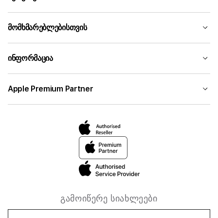
მომხმარებლებისთვის
ინფორმაცია
Apple Premium Partner
გამოიწერე სიახლეები