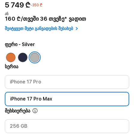
5 749 ₾
-350 ₾
ან
160 ₾/თვეში 36 თვეზე* ვადით
შეიტყვეთ მეტი განვადების შესახებ
ფერი
- Silver
სერია
iPhone 17 Pro
iPhone 17 Pro Max
მეხსიერება
256 GB