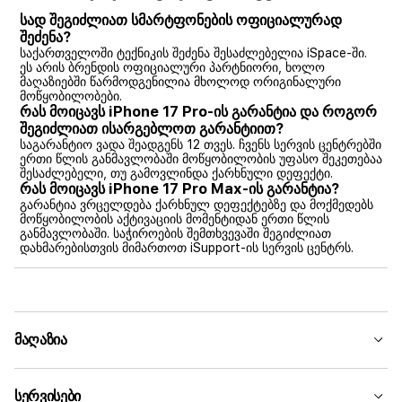
სად შეგიძლიათ სმარტფონების ოფიციალურად
შეძენა?
საქართველოში ტექნიკის შეძენა შესაძლებელია iSpace-ში.
ეს არის ბრენდის ოფიციალური პარტნიორი, ხოლო
მაღაზიებში წარმოდგენილია მხოლოდ ორიგინალური
მოწყობილობები.
რას მოიცავს iPhone 17 Pro-ის გარანტია და როგორ
შეგიძლიათ ისარგებლოთ გარანტიით?
საგარანტიო ვადა შეადგენს 12 თვეს. ჩვენს სერვის ცენტრებში
ერთი წლის განმავლობაში მოწყობილობის უფასო შეკეთებაა
შესაძლებელი, თუ გამოვლინდა ქარხნული დეფექტი.
რას მოიცავს iPhone 17 Pro Max-ის გარანტია?
გარანტია ვრცელდება ქარხნულ დეფექტებზე და მოქმედებს
მოწყობილობის აქტივაციის მომენტიდან ერთი წლის
განმავლობაში. საჭიროების შემთხვევაში შეგიძლიათ
დახმარებისთვის მიმართოთ iSupport-ის სერვის ცენტრს.
მაღაზია
სერვისები