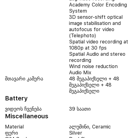
Academy Color Encoding
System
3D sensor-shift optical
image stabilisation and
autofocus for video
(Telephoto)
Spatial video recording at
1080p at 30 fps
Spatial Audio and stereo
recording
Wind noise reduction
Audio Mix
მთავარი კამერა
48 მეგაპიქსელი + 48
მეგაპიქსელი + 48
მეგაპიქსელი
Battery
ვიდეოს ჩვენება
39 საათი
Miscellaneous
Material
ალუმინი, Ceramic
ფერი
Silver