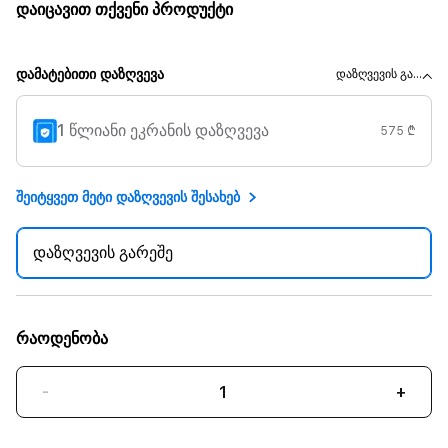
დაიცავით თქვენი პროდუქტი
დამატებითი დაზღვევა
დაზღვევის გა...
1 წლიანი ეკრანის დაზღვევა
575 ₾
შეიტყვეთ მეტი დაზღვევის შესახებ
დაზღვევის გარეშე
რაოდენობა
-
+