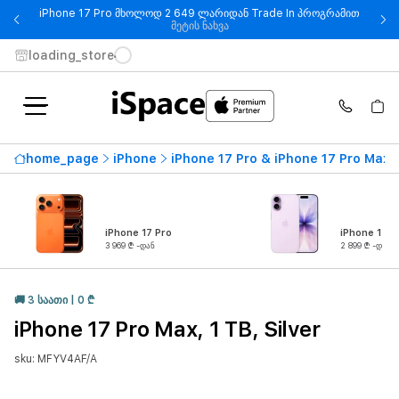
iPhone 17 Pro მხოლოდ 2 649 ლარიდან Trade In პროგრამით
- iPhone 17 Pro მხოლოდ 2 649
მეტის ნახვა
loading_store
home_page
iPhone
iPhone 17 Pro & iPhone 17 Pro Max
iPhone 17 Pro
iPhone 17
3 969 ₾ -დან
2 899 ₾ -დან
🚚 3 ᲡᲐᲐᲗᲘ | 0 ₾
iPhone 17 Pro Max, 1 TB, Silver
sku: MFYV4AF/A