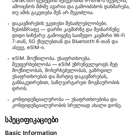
Detection ფუნქციის მეშვეობით iPhone-ს შეუძლია,
ამოიცნოს მძიმე ავარია და გამოიძახოს დახმარება,
თუ ამის გაკეთება შენ არ შეგიძლია.
დაკავშირების უკეთესი შესაძლებლობები.
ზესისწრაფე — დარჩი კავშირზე და შეინარჩუნე
დიდი სიჩქარე: გამოიყენე საიმედო კავშირი Wi-Fi
7-თან, 5G ქსელებთან და Bluetooth 6-თან და
ასევე, eSIM-ი.
eSIM. მოქნილობა. უსაფრთხოება.
შეუფერხებლობა — eSIM უზრუნველყოფს მეტ
მოქნილობას, მოხერხებულობას, გაზრდილ
უსაფრთხოებას და მარტივ დაკავშირებას,
განსაკუთრებით, საზღვარგარეთ მოგზაურობის
დროს.
კონფიდენციალურობა — უსაფრთხოებისა და
კონფიდენციალურობის სრულიად ახალი დონე.
სპეციფიკაციები
Basic Information