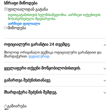
სწრაფი მიწოდება
ფილიალიდან გატანა
თვითგატანისთვის ხელმისაწვდომია. აირჩიეთ თქვენთვის
მოსახერხებელი მდებარეობა.
აირჩიეთ ფილიალი
მიწოდება
ოფიციალური გარანტია 24 თვემდე.
მხოლოდ ორიგინალი ტექნიკა ოფიციალური გარანტიით და
მხარდაჭერით.
დეტალურად
ყველაფერი თქვენი მოწყობილობისთვის.
გამართვა შეძენისთანავე.
მხარდაჭერა შეძენის შემდეგ.
გაზიარება