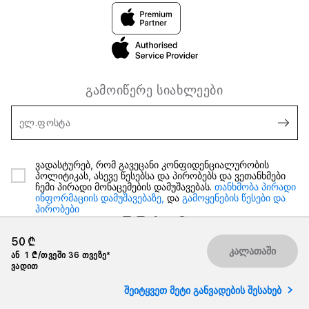
გამოიწერე სიახლეები
ელ.ფოსტა
ვადასტურებ, რომ გავეცანი კონფიდენციალურობის
პოლიტიკას, ასევე წესებსა და პირობებს და ვეთანხმები
ჩემი პირადი მონაცემების დამუშავებას.
თანხმობა პირადი
ინფორმაციის დამუშავებაზე,
და
გამოყენების წესები და
პირობები
50 ₾
კალათაში
ან
1 ₾/თვეში 36 თვეზე*
ვადით
2026 iSpace საქართველო. ყველა უფლება დაცულია.
შეიტყვეთ მეტი განვადების შესახებ