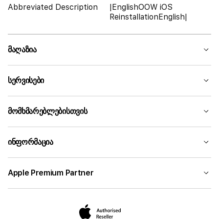
Abbreviated Description
|EnglishOOW iOS
ReinstallationEnglish|
მაღაზია
სერვისები
მომხმარებლებისთვის
ინფორმაცია
Apple Premium Partner