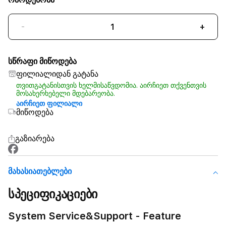
-
+
სწრაფი მიწოდება
ფილიალიდან გატანა
თვითგატანისთვის ხელმისაწვდომია. აირჩიეთ თქვენთვის
მოსახერხებელი მდებარეობა.
აირჩიეთ ფილიალი
მიწოდება
გაზიარება
Მახასიათებლები
სპეციფიკაციები
System Service&Support - Feature