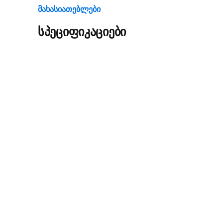
Მახასიათებლები
სპეციფიკაციები