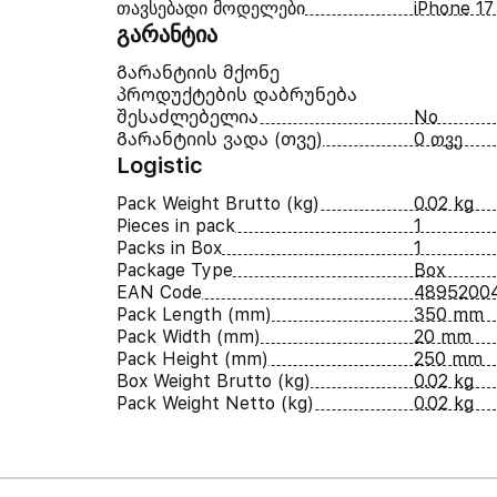
თავსებადი მოდელები
iPhone 17
გარანტია
Გარანტიის მქონე
პროდუქტების დაბრუნება
შესაძლებელია
No
Გარანტიის ვადა (თვე)
0 თვე
Logistic
Pack Weight Brutto (kg)
0.02 kg
Pieces in pack
1
Packs in Box
1
Package Type
Box
EAN Code
4895200
Pack Length (mm)
350 mm
Pack Width (mm)
20 mm
Pack Height (mm)
250 mm
Box Weight Brutto (kg)
0.02 kg
Pack Weight Netto (kg)
0.02 kg