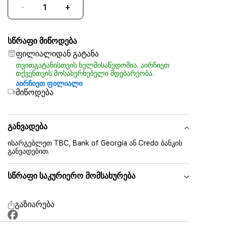
-
+
სწრაფი მიწოდება
ფილიალიდან გატანა
თვითგატანისთვის ხელმისაწვდომია. აირჩიეთ
თქვენთვის მოსახერხებელი მდებარეობა.
აირჩიეთ ფილიალი
მიწოდება
განვადება
ისარგებლეთ TBC, Bank of Georgia ან Credo ბანკის
განვადებით.
სწრაფი საკურიერო მომსახურება
გაზიარება