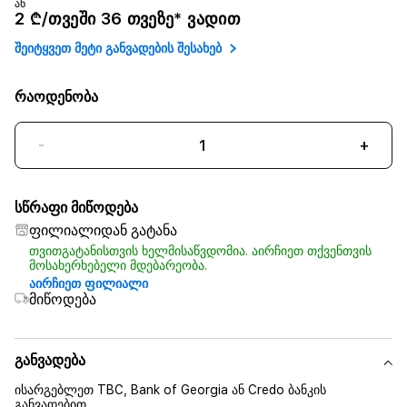
ან
2 ₾/თვეში 36 თვეზე* ვადით
შეიტყვეთ მეტი განვადების შესახებ
რაოდენობა
-
+
სწრაფი მიწოდება
ფილიალიდან გატანა
თვითგატანისთვის ხელმისაწვდომია. აირჩიეთ თქვენთვის
მოსახერხებელი მდებარეობა.
აირჩიეთ ფილიალი
მიწოდება
განვადება
ისარგებლეთ TBC, Bank of Georgia ან Credo ბანკის
განვადებით.