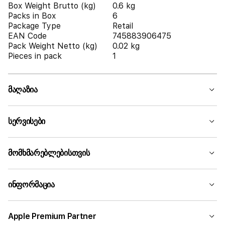
Box Weight Brutto (kg)
0.6 kg
Packs in Box
6
Package Type
Retail
EAN Code
745883906475
Pack Weight Netto (kg)
0.02 kg
Pieces in pack
1
მაღაზია
სერვისები
მომხმარებლებისთვის
ინფორმაცია
Apple Premium Partner