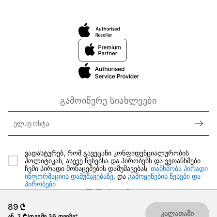
გამოიწერე სიახლეები
ელ.ფოსტა
ვადასტურებ, რომ გავეცანი კონფიდენციალურობის
პოლიტიკას, ასევე წესებსა და პირობებს და ვეთანხმები
ჩემი პირადი მონაცემების დამუშავებას.
თანხმობა პირადი
ინფორმაციის დამუშავებაზე,
და
გამოყენების წესები და
პირობები
89 ₾
კალათაში
ან
2 ₾/თვეში 36 თვეზე*