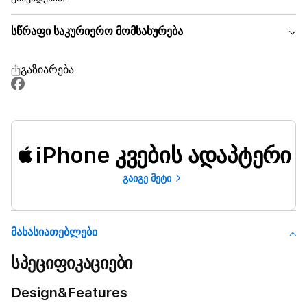
სწრაფი საკურიერო მომსახურება
გაზიარება
iPhone კვების ადაპტერი
გაიგე მეტი
Მახასიათებლები
სპეციფიკაციები
Design&Features