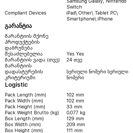
Samsung Galaxy, Nintendo
Switch
Compliant Devices
iPad\ Other\ Tablet PC\
Smartphone\ iPhone
გარანტია
Გარანტიის მქონე
პროდუქტების
დაბრუნება
შესაძლებელია
Yes Yes
Გარანტიის ვადა (თვე)
24 თვე
Გარანტიის
დადასტურების
სერიული ნომერი სერიული
კრიტერიუმი
ნომერი
Logistic
Pack Length (mm)
102 mm
Pack Width (mm)
102 mm
Pack Height (mm)
33 mm
Pack Weight Brutto (kg)
0.077 kg
Box Length (mm)
129 mm
Box Width (mm)
209 mm
Box Height (mm)
111 mm