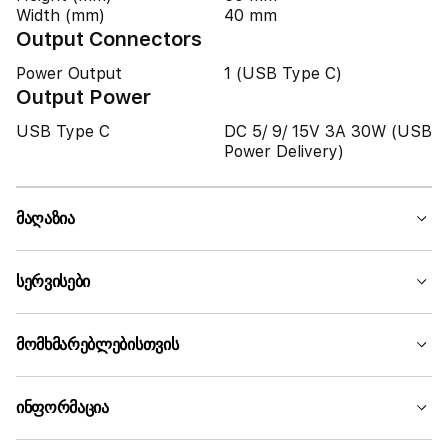
Width (mm)
40 mm
Output Connectors
Power Output
1 (USB Type C)
Output Power
USB Type C
DC 5/ 9/ 15V 3A 30W (USB
Power Delivery)
მაღაზია
სერვისები
მომხმარებლებისთვის
ინფორმაცია