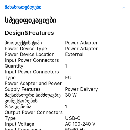
Მახასიათებლები
სპეციფიკაციები
Design&Features
პროდუქტის ტიპი
Power Adapter
Power Device Type
Power Adapter
Power Device Location
External
Input Power Connectors
Quantity
1
Input Power Connectors
Type
EU
Power Adapter and Power
Supply Features
Power Delivery
მაქსიმალური სიმძლავრე
30 W
კონექტორების
რაოდენობა
1
Output Power Connectors
Type
USB-C
Input Voltage
AC 100-240 V
Input Frequency
50/60 Hz