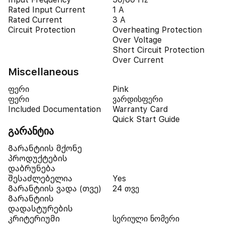
Rated Input Current
1 A
Rated Current
3 A
Circuit Protection
Overheating Protection
Over Voltage
Short Circuit Protection
Over Current
Miscellaneous
ფერი
Pink
ფერი
ვარდისფერი
Included Documentation
Warranty Card
Quick Start Guide
გარანტია
Გარანტიის მქონე
პროდუქტების
დაბრუნება
შესაძლებელია
Yes
Გარანტიის ვადა (თვე)
24 თვე
Გარანტიის
დადასტურების
კრიტერიუმი
სერიული ნომერი