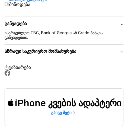
მიწოდება
განვადება
ისარგებლეთ TBC, Bank of Georgia ან Credo ბანკის
განვადებით.
სწრაფი საკურიერო მომსახურება
გაზიარება
iPhone კვების ადაპტერი
გაიგე მეტი