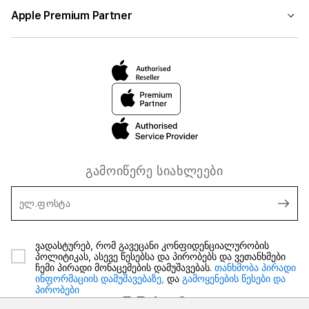
Apple Premium Partner
გამოიწერე სიახლეები
ელ.ფოსტა
ვადასტურებ, რომ გავეცანი კონფიდენციალურობის
პოლიტიკას, ასევე წესებსა და პირობებს და ვეთანხმები
ჩემი პირადი მონაცემების დამუშავებას.
თანხმობა პირადი
ინფორმაციის დამუშავებაზე,
და
გამოყენების წესები და
პირობები