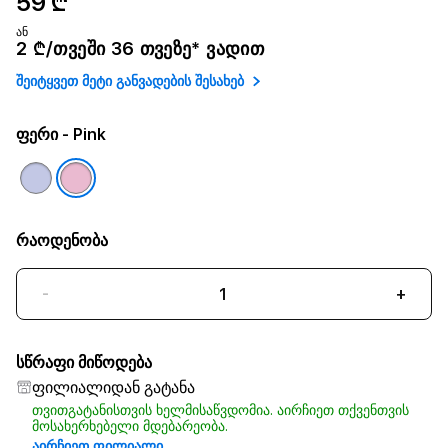
59 ₾
ან
2 ₾/თვეში 36 თვეზე* ვადით
შეიტყვეთ მეტი განვადების შესახებ
ფერი
- Pink
რაოდენობა
-
+
სწრაფი მიწოდება
ფილიალიდან გატანა
თვითგატანისთვის ხელმისაწვდომია. აირჩიეთ თქვენთვის
მოსახერხებელი მდებარეობა.
აირჩიეთ ფილიალი