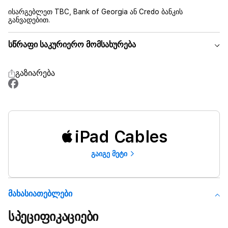
ისარგებლეთ TBC, Bank of Georgia ან Credo ბანკის
განვადებით.
სწრაფი საკურიერო მომსახურება
გაზიარება
iPad Cables
გაიგე მეტი
Მახასიათებლები
სპეციფიკაციები