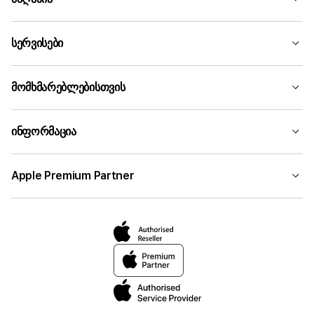
სერვისები
მომხმარებლებისთვის
ინფორმაცია
Apple Premium Partner