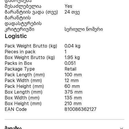
დაბრუნება
შესაძლებელია
Yes
Გარანტიის ვადა (თვე)
24 თვე
Გარანტიის
დადასტურების
კრიტერიუმი
სერიული ნომერი
Logistic
Pack Weight Brutto (kg)
0.04 kg
Pieces in pack
1
Box Weight Brutto (kg)
1.95 kg
Packs in Box
0.051
Package Type
Retail
Pack Length (mm)
100 mm
Pack Width (mm)
12 mm
Pack Height (mm)
60 mm
Box Length (mm)
375 mm
Box Width (mm)
135 mm
Box Height (mm)
210 mm
EAN Code
810086362127
მაღაზია