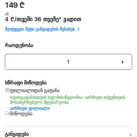
149 ₾
ან
4 ₾/თვეში 36 თვეზე* ვადით
შეიტყვეთ მეტი განვადების შესახებ
რაოდენობა
-
+
სწრაფი მიწოდება
ფილიალიდან გატანა
თვითგატანისთვის ხელმისაწვდომია. აირჩიეთ თქვენთვის
მოსახერხებელი მდებარეობა.
აირჩიეთ ფილიალი
მიწოდება
განვადება