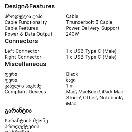
Design&Features
პროდუქტის ტიპი
Cable
Cable Functionality
Thunderbolt 5 Cable
Cable Features
Power Delivery Support
Power & Data Output
240W
Connectors
Left Connector
1 x USB Type C (Male)
Right Connector
1 x USB Type C (Male)
Miscellaneous
ფერი
Black
ფერი
შავი
კაბელის სიგრძე
1 m
Compliant Devices
Mac\ MacBook\ iPad\ Mac
Studio\ Other\ Notebook\
iMac
გარანტია
Გარანტიის მქონე
პროდუქტების