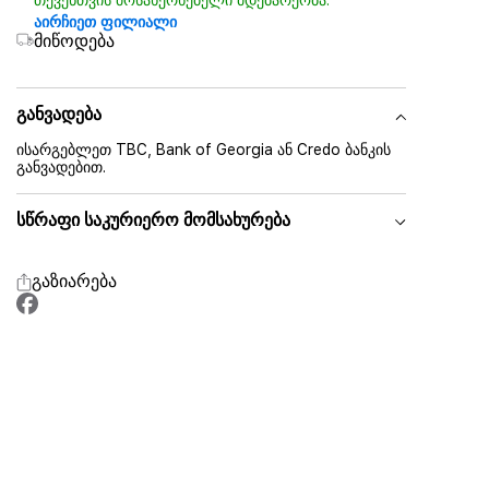
თქვენთვის მოსახერხებელი მდებარეობა.
აირჩიეთ ფილიალი
მიწოდება
განვადება
ისარგებლეთ TBC, Bank of Georgia ან Credo ბანკის
განვადებით.
სწრაფი საკურიერო მომსახურება
გაზიარება