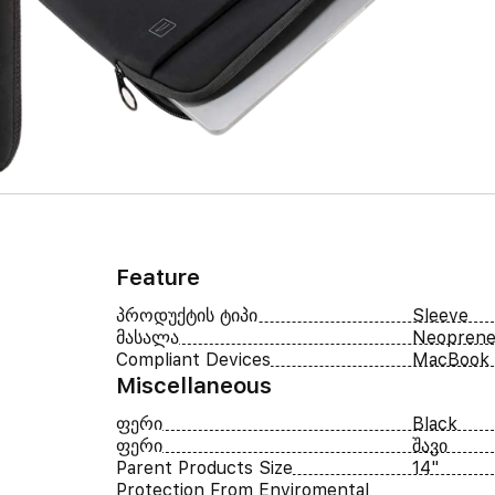
Feature
პროდუქტის ტიპი
Sleeve
მასალა
Neopren
Compliant Devices
MacBook
Miscellaneous
ფერი
Black
ფერი
შავი
Parent Products Size
14"
Protection From Enviromental