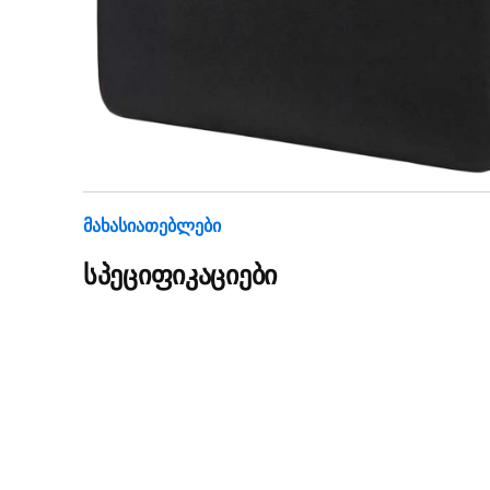
Მახასიათებლები
სპეციფიკაციები