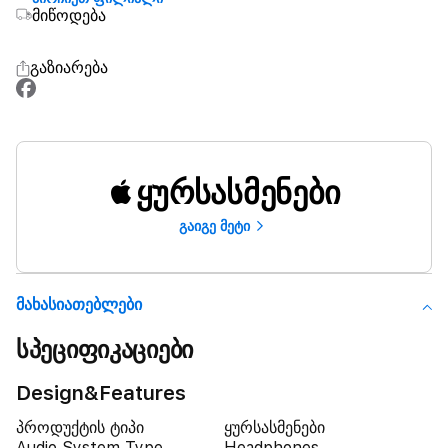
მიწოდება
გაზიარება
ყურსასმენები
გაიგე მეტი
Მახასიათებლები
სპეციფიკაციები
Design&Features
პროდუქტის ტიპი
ყურსასმენები
Audio System Type
Headphones