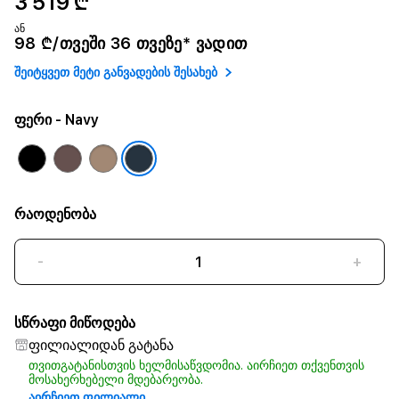
3 519 ₾
ან
98 ₾/თვეში 36 თვეზე* ვადით
შეიტყვეთ მეტი განვადების შესახებ
ფერი
- Navy
რაოდენობა
-
+
სწრაფი მიწოდება
ფილიალიდან გატანა
თვითგატანისთვის ხელმისაწვდომია. აირჩიეთ თქვენთვის
მოსახერხებელი მდებარეობა.
აირჩიეთ ფილიალი