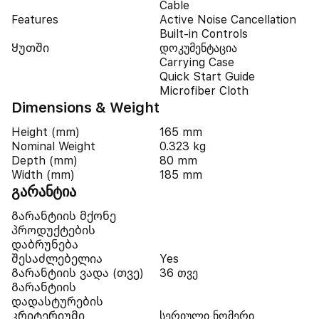
Cable
Features
Active Noise Cancellation
Built-in Controls
Ყუთში
დოკუმენტაცია
Carrying Case
Quick Start Guide
Microfiber Cloth
Dimensions & Weight
Height (mm)
165 mm
Nominal Weight
0.323 kg
Depth (mm)
80 mm
Width (mm)
185 mm
გარანტია
Გარანტიის მქონე
პროდუქტების
დაბრუნება
შესაძლებელია
Yes
Გარანტიის ვადა (თვე)
36 თვე
Გარანტიის
დადასტურების
კრიტერიუმი
სერიული ნომერი