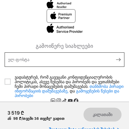
გამოიწერე სიახლეები
ელ.ფოსტა
ვადასტურებ, რომ გავეცანი კონფიდენციალურობის
პოლიტიკას, ასევე წესებსა და პირობებს და ვეთანხმები
ჩემი პირადი მონაცემების დამუშავებას.
თანხმობა პირადი
ინფორმაციის დამუშავებაზე,
და
გამოყენების წესები და
პირობები
3 519 ₾
კალათაში
ან
98 ₾/თვეში 36 თვეზე* ვადით
2026 iSpace საქართველო. ყველა უფლება დაცულია.