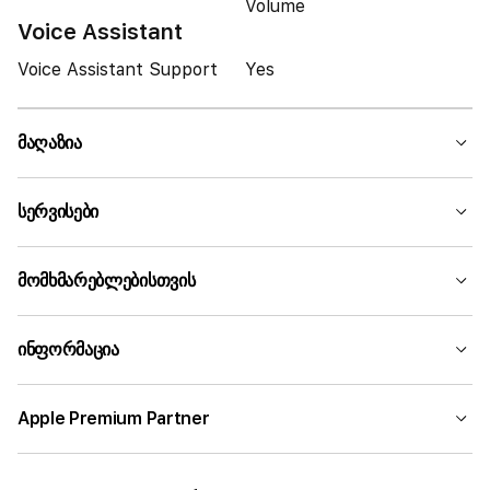
Volume
Voice Assistant
Voice Assistant Support
Yes
მაღაზია
სერვისები
მომხმარებლებისთვის
ინფორმაცია
Apple Premium Partner