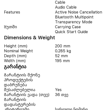
Cable
Audio Cable
Features
Active Noise Cancellation
Bluetooth Multipoint
Transparency Mode
Ყუთში
Carrying Case
Quick Start Guide
Dimensions & Weight
Height (mm)
200 mm
Nominal Weight
0.285 kg
Depth (mm)
52 mm
Width (mm)
195 mm
გარანტია
Გარანტიის მქონე
პროდუქტების
დაბრუნება
შესაძლებელია
Yes
Გარანტიის ვადა (თვე)
36 თვე
Გარანტიის
დადასტურების
კრიტერიუმი
სერიული ნომერი