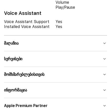
Volume
Play/Pause
Voice Assistant
Voice Assistant Support
Yes
Installed Voice Assistant
Yes
მაღაზია
სერვისები
მომხმარებლებისთვის
ინფორმაცია
Apple Premium Partner