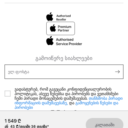
გამოიწერე სიახლეები
ელ.ფოსტა
ვადასტურებ, რომ გავეცანი კონფიდენციალურობის
პოლიტიკას, ასევე წესებსა და პირობებს და ვეთანხმები
ჩემი პირადი მონაცემების დამუშავებას.
თანხმობა პირადი
ინფორმაციის დამუშავებაზე,
და
გამოყენების წესები და
პირობები
1 549 ₾
კალათაში
ან
43 ₾/თვეში 36 თვეზე*