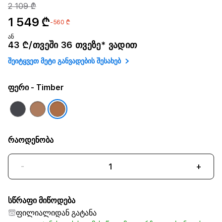
2 109 ₾
1 549 ₾
-560 ₾
ან
43 ₾/თვეში 36 თვეზე* ვადით
შეიტყვეთ მეტი განვადების შესახებ
ფერი
- Timber
რაოდენობა
-
+
სწრაფი მიწოდება
ფილიალიდან გატანა