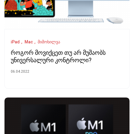
iPad
Mac
მიმოხილვა
როგორ მოვიქცეთ თუ არ მუშაობს
უნივერსალური კონტროლი?
06.04.2022