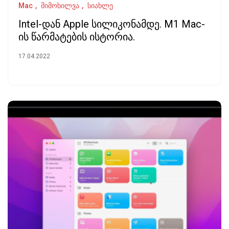
Mac
მიმოხილვა
სიახლე
Intel-დან Apple სილიკონამდე. M1 Mac-
ის წარმატების ისტორია.
17.04.2022