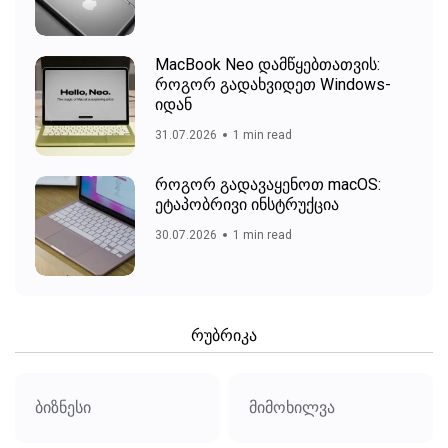
MacBook Neo დამწყებთათვის:
როგორ გადახვიდეთ Windows-
იდან
31.07.2026
1 min read
როგორ გადავაყენოთ macOS:
ეტაპობრივი ინსტრუქცია
30.07.2026
1 min read
რუბრიკა
ბიზნესი
მიმოხილვა