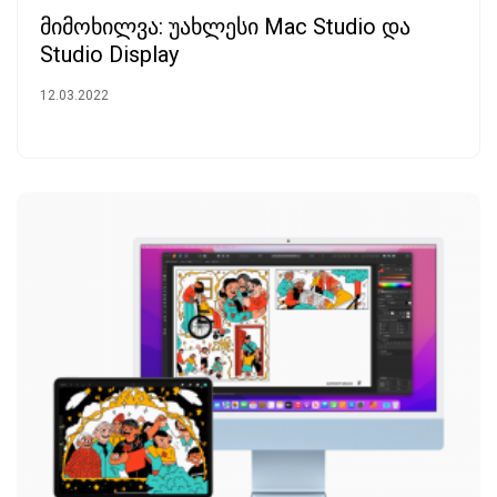
მიმოხილვა: უახლესი Mac Studio და
Studio Display
12.03.2022