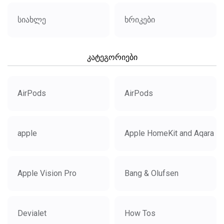
სიახლე
ხრიკები
კატეგორიები
AirPods
AirPods
apple
Apple HomeKit and Aqara
Apple Vision Pro
Bang & Olufsen
Devialet
How Tos