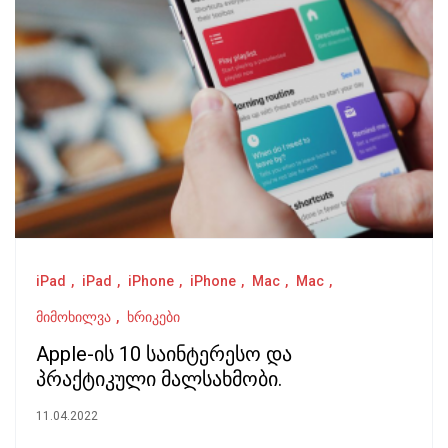
iPad
iPad
iPhone
iPhone
Mac
Mac
მიმოხილვა
ხრიკები
Apple-ის 10 საინტერესო და
პრაქტიკული მალსახმობი.
11.04.2022