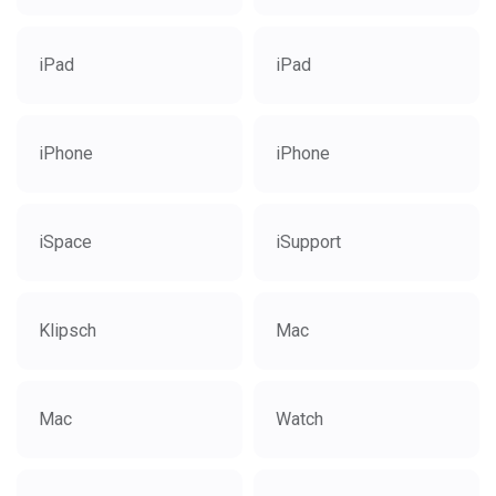
iPad
iPad
iPhone
iPhone
iSpace
iSupport
Klipsch
Mac
Mac
Watch