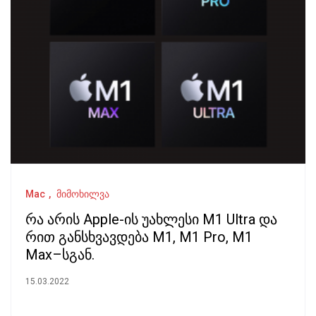
Mac
მიმოხილვა
რა არის Apple-ის უახლესი M1 Ultra და
რით განსხვავდება M1, M1 Pro, M1
Max–სგან.
15.03.2022