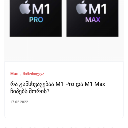
Mac
მიმოხილვა
რა განსხვავებაა M1 Pro და M1 Max
ჩიპებს შორის?
17.02.2022