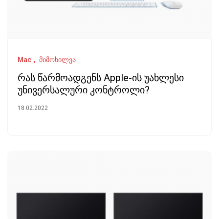
Mac
მიმოხილვა
რას წარმოადგენს Apple-ის უახლესი
უნივერსალური კონტროლი?
18.02.2022