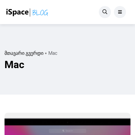
მთავარი გვერდი
Mac
Mac