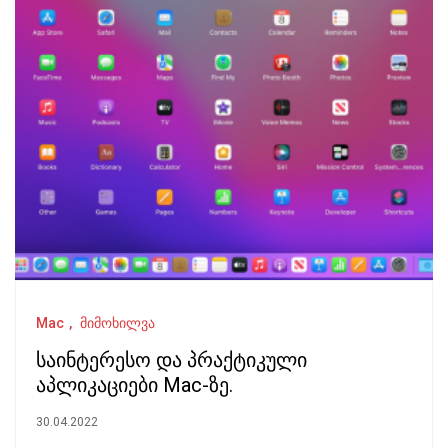
Mac
მიმოხილვა
საინტერესო და პრაქტიკული
აპლიკაციები Mac-ზე.
30.04.2022