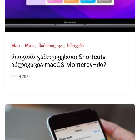
Mac
Mac
მიმოხილვა
ხრიკები
როგორ გამოვიყენოთ Shortcuts
აპლიკაცია macOS Monterey–ში?
14.04.2022