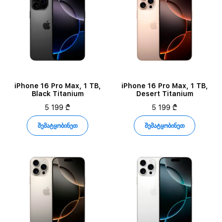
iPhone 16 Pro Max, 1 TB,
iPhone 16 Pro Max, 1 TB,
Black Titanium
Desert Titanium
5 199 ₾
5 199 ₾
შემატყობინეთ
შემატყობინეთ