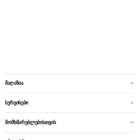
მაღაზია
სერვისები
მომხმარებლებისთვის