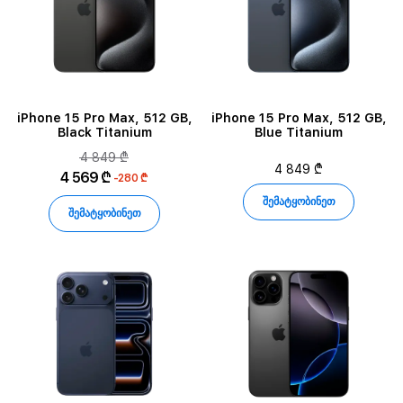
iPhone 15 Pro Max, 512 GB,
iPhone 15 Pro Max, 512 GB,
Black Titanium
Blue Titanium
4 849 ₾
4 849 ₾
4 569 ₾
-280 ₾
შემატყობინეთ
შემატყობინეთ