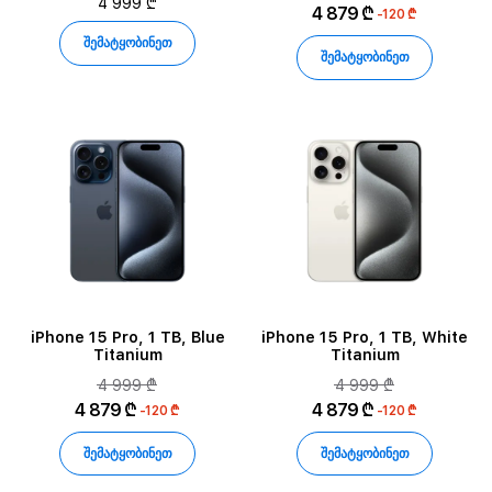
4 999 ₾
4 879 ₾
-120 ₾
შემატყობინეთ
შემატყობინეთ
iPhone 15 Pro, 1 TB, Blue
iPhone 15 Pro, 1 TB, White
Titanium
Titanium
4 999 ₾
4 999 ₾
4 879 ₾
4 879 ₾
-120 ₾
-120 ₾
შემატყობინეთ
შემატყობინეთ