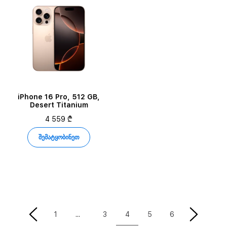
iPhone 16 Pro, 512 GB,
Desert Titanium
4 559 ₾
შემატყობინეთ
4
1
3
5
6