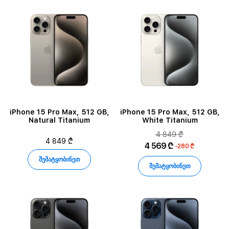
iPhone 15 Pro Max, 512 GB,
iPhone 15 Pro Max, 512 GB,
Natural Titanium
White Titanium
4 849 ₾
4 849 ₾
4 569 ₾
-280 ₾
შემატყობინეთ
შემატყობინეთ