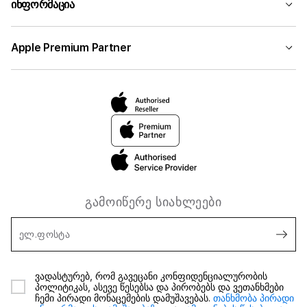
ინფორმაცია
Apple Premium Partner
გამოიწერე სიახლეები
ელ.ფოსტა
ვადასტურებ, რომ გავეცანი კონფიდენციალურობის
პოლიტიკას, ასევე წესებსა და პირობებს და ვეთანხმები
ჩემი პირადი მონაცემების დამუშავებას.
თანხმობა პირადი