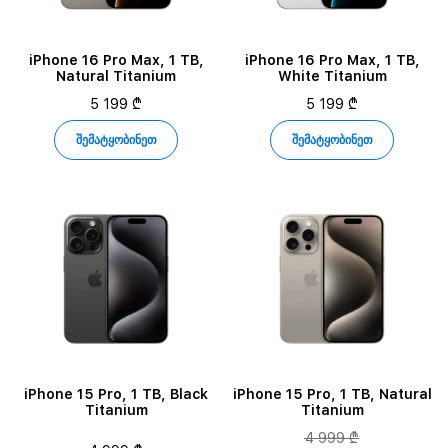
iPhone 16 Pro Max, 1 TB,
iPhone 16 Pro Max, 1 TB,
Natural Titanium
White Titanium
5 199 ₾
5 199 ₾
შემატყობინეთ
შემატყობინეთ
iPhone 15 Pro, 1 TB, Black
iPhone 15 Pro, 1 TB, Natural
Titanium
Titanium
4 999 ₾