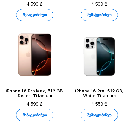
4 599 ₾
4 599 ₾
შემატყობინეთ
შემატყობინეთ
iPhone 16 Pro Max, 512 GB,
iPhone 16 Pro, 512 GB,
Desert Titanium
White Titanium
4 599 ₾
4 559 ₾
შემატყობინეთ
შემატყობინეთ