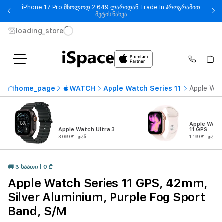
iPhone 17 Pro მხოლოდ 2 649 ლარიდან Trade In პროგრამით
- iPhone 17 Pro მხოლოდ 2 649
მეტის ნახვა
loading_store
home_page
WATCH
Apple Watch Series 11
Apple Wat
Apple Watc
Apple Watch Ultra 3
11 GPS
3 069 ₾ -დან
1 199 ₾ -დან
🚚 3 ᲡᲐᲐᲗᲘ | 0 ₾
Apple Watch Series 11 GPS, 42mm,
Silver Aluminium, Purple Fog Sport
Band, S/M