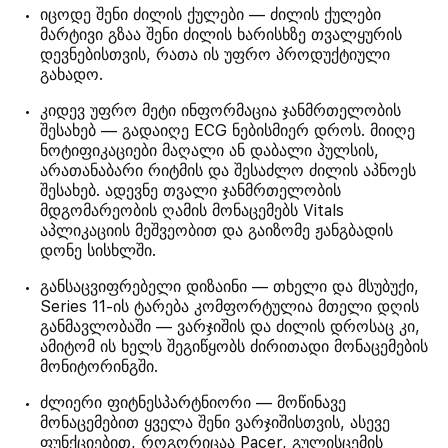
იცოდე შენი ძილის ქულები — ძილის ქულები
მარტივი გზაა შენი ძილის ხარისხზე თვალყურის
დევნებისთვის, რათა ის უფრო პროდუქტიული
გახადო.
კიდევ უფრო მეტი ინფორმაცია ჯანმრთელობის
შესახებ — გადაიღე ECG ნებისმიერ დროს. მიიღე
ნოტიფიკაციები მაღალი ან დაბალი პულსის,
არათანაბარი რიტმის და შესაძლო ძილის აპნოეს
შესახებ. ადევნე თვალი ჯანმრთელობის
მდგომარეობის ღამის მონაცემებს Vitals
აპლიკაციის მეშვეობით და გაიზომე ჟანგბადის
დონე სისხლში.
განსაცვიფრებელი დიზაინი — თხელი და მსუბუქი,
Series 11-ის ტარება კომფორტულია მთელი დღის
განმავლობაში — ვარჯიშის და ძილის დროსაც კი,
ამიტომ ის ხელს შეგიწყობს ძირითადი მონაცემების
მონიტორინგში.
ძლიერი ფიტნესპარტნიორი — მოწინავე
მონაცემებით ყველა შენი ვარჯიშისთვის, ასევე
ფუნქციებით, როგორიცაა Pacer, გულისცემის