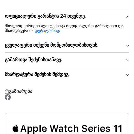
ოფიციალური გარანტია 24 თვემდე.
მხოლოდ ორიგინალი ტექნიკა ოფიციალური გარანტიით და
მხარდაჭერით.
დეტალურად
ყველაფერი თქვენი მოწყობილობისთვის.
გამართვა შეძენისთანავე.
მხარდაჭერა შეძენის შემდეგ.
გაზიარება
Apple Watch Series 11