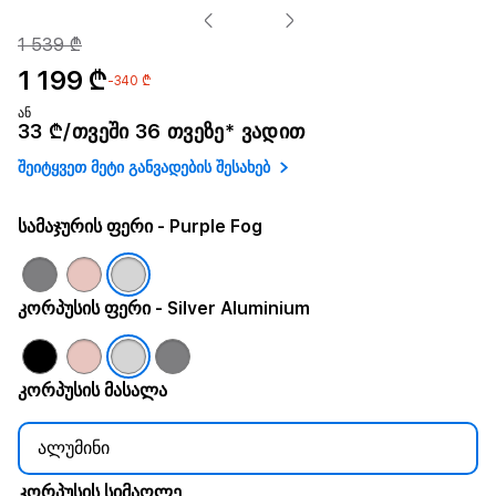
1 539 ₾
1 199 ₾
-340 ₾
ან
33 ₾/თვეში 36 თვეზე* ვადით
შეიტყვეთ მეტი განვადების შესახებ
სამაჯურის ფერი
- Purple Fog
კორპუსის ფერი
- Silver Aluminium
კორპუსის მასალა
ალუმინი
კორპუსის სიმაღლე