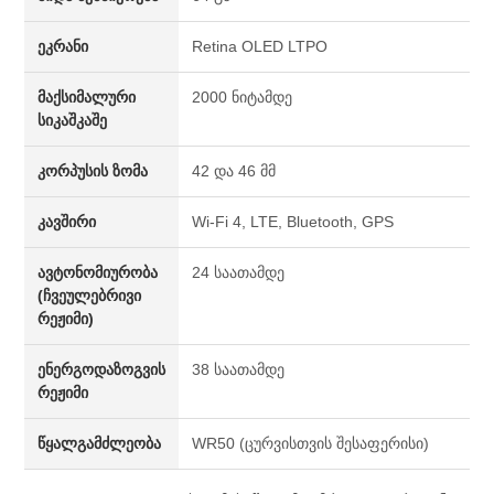
ეკრანი
Retina OLED LTPO
მაქსიმალური
2000 ნიტამდე
სიკაშკაშე
კორპუსის ზომა
42 და 46 მმ
კავშირი
Wi-Fi 4, LTE, Bluetooth, GPS
ავტონომიურობა
24 საათამდე
(ჩვეულებრივი
რეჟიმი)
ენერგოდაზოგვის
38 საათამდე
რეჟიმი
წყალგამძლეობა
WR50 (ცურვისთვის შესაფერისი)