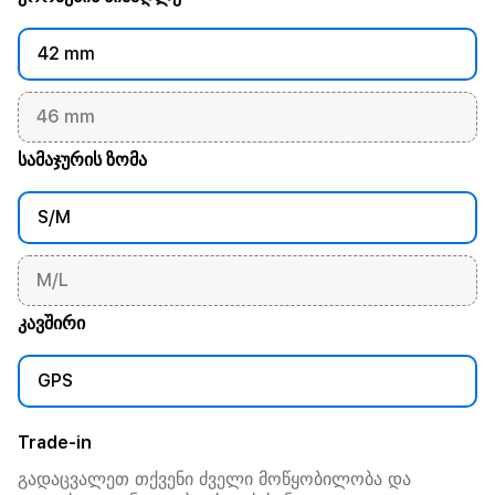
42 mm
46 mm
სამაჯურის ზომა
S/M
M/L
კავშირი
GPS
Trade-in
გადაცვალეთ თქვენი ძველი მოწყობილობა და