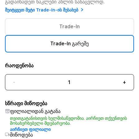
გადაიხადეთ ნაკლები ახლის სანაცვლოდ.
შეიტყვეთ მეტი Trade-In-ის შესახებ
Trade-In
Trade-In გარეშე
რაოდენობა
-
+
სწრაფი მიწოდება
ფილიალიდან გატანა
თვითგატანისთვის ხელმისაწვდომია. აირჩიეთ თქვენთვის
მოსახერხებელი მდებარეობა.
აირჩიეთ ფილიალი
მიწოდება