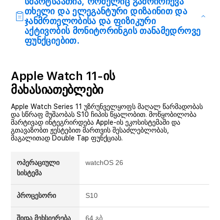
სმარტსაათია, რომელიც გამოირჩევა
თხელი და ელეგანტური დიზაინით და
ჯანმრთელობისა და ფიზიკური
აქტივობის მონიტორინგის თანამედროვე
ფუნქციებით.
Apple Watch 11-ის
მახასიათებლები
Apple Watch Series 11 უზრუნველყოფს მაღალ წარმადობას
და სწრაფ მუშაობას S10 ჩიპის წყალობით. მოწყობილობა
მარტივად ინტეგრირდება Apple-ის ეკოსისტემაში და
გთავაზობთ ჟესტებით მართვის შესაძლებლობას,
მაგალითად Double Tap ფუნქციას.
ოპერაციული
watchOS 26
სისტემა
პროცესორი
S10
შიდა მეხსიერება
64 გბ