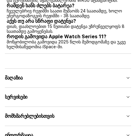
და ცურვისთვის, წყალგამძლეობის WR50 სტანდარტით.
რამდენ ხანს ძლებს ბატარეა?
ჩვეულებრივ რეჟიმში საათი მუშაობს 24 საათამდე, ხოლო
ენერგოდაზოგვის რეჟიმში - 38 საათამდე.
აქვს თუ არა სწრაფი დატენვა?
დიახ, დაახლოებით 15 წუთიანი დატენვა უზრუნველყოფს 8
საათამდე გამოყენებას.
როდის გამოვიდა Apple Watch Series 11?
მოწყობილობა გამოვიდა 2025 წლის შემოდგომაზე და უკვე
ხელმისაწვდომია iSpace-ში.
მაღაზია
სერვისები
მომხმარებლებისთვის
ინფორმაცია