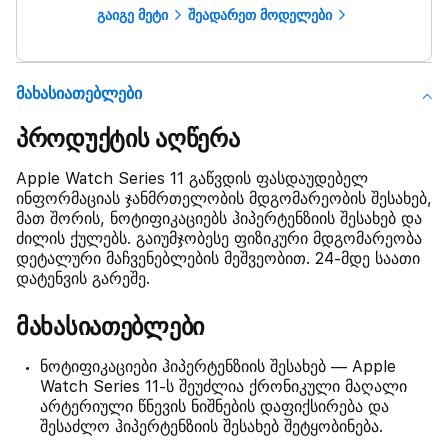
გაიგე მეტი
შეადარეთ მოდელები
Მახასიათებლები
პროდუქტის აღწერა
Apple Watch Series 11 გაწვდის ფასდაუდებელ
ინფორმაციას ჯანმრთელობის მდგომარეობის შესახებ,
მათ შორის, ნოტიფიკაციებს ჰიპერტენზიის შესახებ და
ძილის ქულებს. გაიუმჯობესე ფიზიკური მდგომარეობა
დეტალური მაჩვენებლების მეშვეობით. 24-მდე საათი
დატენვის გარეშე.
მახასიათებლები
ნოტიფიკაციები ჰიპერტენზიის შესახებ — Apple
Watch Series 11-ს შეუძლია ქრონიკული მაღალი
არტერიული წნევის ნიშნების დაფიქსირება და
შესაძლო ჰიპერტენზიის შესახებ შეტყობინება.