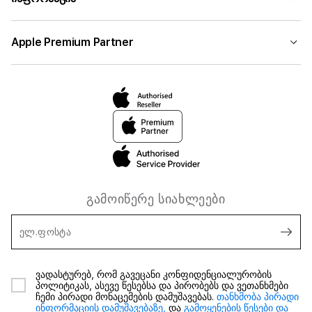
Apple Premium Partner
გამოიწერე სიახლეები
ელ.ფოსტა
ვადასტურებ, რომ გავეცანი კონფიდენციალურობის
პოლიტიკას, ასევე წესებსა და პირობებს და ვეთანხმები
ჩემი პირადი მონაცემების დამუშავებას.
თანხმობა პირადი
ინფორმაციის დამუშავებაზე,
და
გამოყენების წესები და