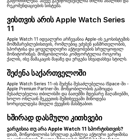
გაფრთხილება. ასევე გაუმჯობესებულია ძილის ანალიზი და
რეკომენდაციების სისტემა.
ვისთვის არის Apple Watch Series
11
Apple Watch 11 იდეალური არჩევანია Apple-ის ეკოსისტემის
მომხმარებლებისთვის, რომლებიც ეძებენ ჯანმრთელობის,
სპორტისა და ყოველდღიური აქტივობების სრულყოფილ
მონიტორინგს. მოწყობილობა კომფორტულია როგორც
ქალის, ისე მამაკაცის მაჯაზე და ერგება სხვადასხვა სტილს.
შეძენა საქართველოში
Apple Watch Series 11-ის შეძენა შესაძლებელია iSpace-ში -
Apple Premium Partner-ში. მოწყობილობის გამოცდა
შესაძლებელია თბილისში და ბათუმში მდებარე მაღაზიებში,
ხოლო ონლაინ შეკვეთის შემთხვევაში მიწოდება
ხორციელდება მთელი ქვეყნის მასშტაბით.
ხშირად დასმული კითხვები
ვარგისია თუ არა Apple Watch 11 სპორტისთვის?
დიახ, მოწყობილობა სრულად გამძლეა აქტიური ვარჯიშისა