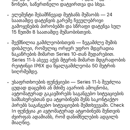
ზონები, საწვრთნელი დატვირთვა და სხვა.
ელემენტი შესამჩნევად მეტხანს მუშაობს — 24
საათამდე დატენვის გარეშე ჩვეულებრივი
გამოყენების პირობებში და სწრაფი დატენვა სულ
15 წუთში 8 საათამდე მუშაობისთვის.
შექმნილია გამძლეობისთვის — ზეგამძლე შუშის
დისპლეი, რომელიც ორჯერ უფრო მდგრადია
ნაკაწრების მიმართ Series 10-თან შედარებით.
Series 11-ს ასევე აქვს მტვრის მიმართ მდგრადობის
რეიტინგი IP6X და წყალგამძლეობა 50 მეტრის
სიღრმემდე.
უსაფრთხოების ფუნქციები — Series 11-ს შეუძლია
ცუდად დაცემის ან მძიმე ავარიის ამოცნობა,
ავტომატურად გაკავშირებს საგანგებო სიტუაციების
სამსახურებთან და ატყობინებს შენს საკონტაქტო
პირებს საგანგებო სიტუაციების შემთხვევაში. Check
In ფუნქცია კი ავტომატურად ატყობინებს შენთვის
ძვირფას ადამიანს, რომ დანიშნულების ადგილს
მიაღწიე.