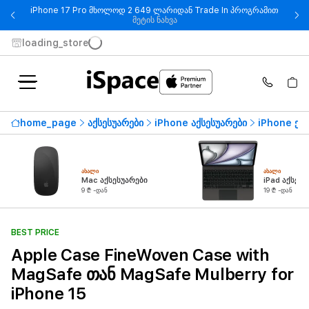
iPhone 17 Pro მხოლოდ 2 649 ლარიდან Trade In პროგრამით
- iPhone 17 Pro მხოლოდ 2 649
მეტის ნახვა
loading_store
home_page
აქსესუარები
iPhone აქსესუარები
iPhone ქეი
ᲐᲮᲐᲚᲘ
ᲐᲮᲐᲚᲘ
Mac აქსესუარები
iPad აქსესუ
9 ₾ -დან
19 ₾ -დან
BEST PRICE
Apple Case FineWoven Case with
MagSafe თან MagSafe Mulberry for
iPhone 15