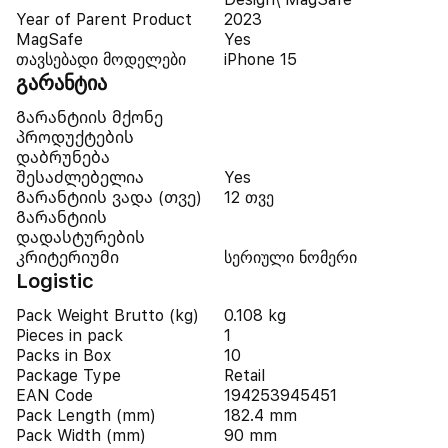
Year of Parent Product
2023
MagSafe
Yes
თავსებადი მოდელები
iPhone 15
გარანტია
Გარანტიის მქონე
პროდუქტების
დაბრუნება
შესაძლებელია
Yes
Გარანტიის ვადა (თვე)
12 თვე
Გარანტიის
დადასტურების
კრიტერიუმი
სერიული ნომერი
Logistic
Pack Weight Brutto (kg)
0.108 kg
Pieces in pack
1
Packs in Box
10
Package Type
Retail
EAN Code
194253945451
Pack Length (mm)
182.4 mm
Pack Width (mm)
90 mm