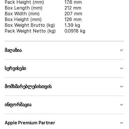
Pack Height (mm)
17.6 mm
Box Length (mm)
212 mm
Box Width (mm)
207 mm
Box Height (mm)
126 mm
Box Weight Brutto (kg)
1.39 kg
Pack Weight Netto (kg)
0.0918 kg
მაღაზია
სერვისები
მომხმარებლებისთვის
ინფორმაცია
Apple Premium Partner