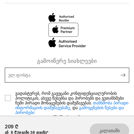
გამოიწერე სიახლეები
ელ.ფოსტა
ვადასტურებ, რომ გავეცანი კონფიდენციალურობის
პოლიტიკას, ასევე წესებსა და პირობებს და ვეთანხმები
ჩემი პირადი მონაცემების დამუშავებას.
თანხმობა პირადი
ინფორმაციის დამუშავებაზე,
და
გამოყენების წესები და
პირობები
209 ₾
კალათაში
ან
6 ₾/თვეში 36 თვეზე*