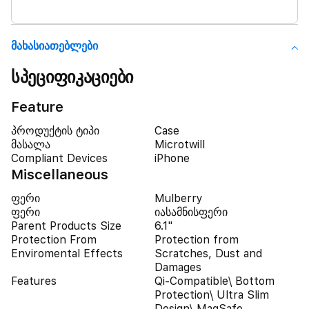
Მახასიათებლები
სპეციფიკაციები
Feature
პროდუქტის ტიპი
Case
მასალა
Microtwill
Compliant Devices
iPhone
Miscellaneous
ფერი
Mulberry
ფერი
იასამნისფერი
Parent Products Size
6.1"
Protection From
Protection from
Enviromental Effects
Scratches, Dust and
Damages
Features
Qi-Compatible\ Bottom
Protection\ Ultra Slim
Design\ MagSafe