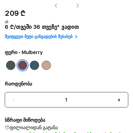
209 ₾
ან
6 ₾/თვეში 36 თვეზე* ვადით
შეიტყვეთ მეტი განვადების შესახებ
ფერი
- Mulberry
რაოდენობა
-
+
სწრაფი მიწოდება
ფილიალიდან გატანა