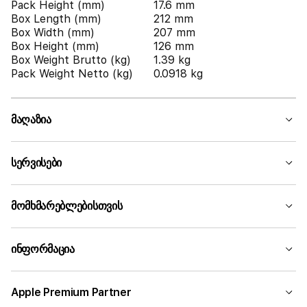
Pack Height (mm)
17.6 mm
Box Length (mm)
212 mm
Box Width (mm)
207 mm
Box Height (mm)
126 mm
Box Weight Brutto (kg)
1.39 kg
Pack Weight Netto (kg)
0.0918 kg
მაღაზია
სერვისები
მომხმარებლებისთვის
ინფორმაცია
Apple Premium Partner