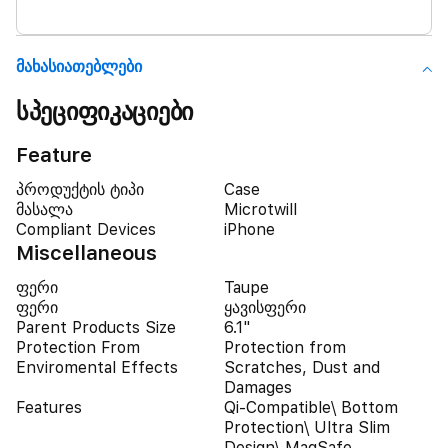
Მახასიათებლები
სპეციფიკაციები
Feature
პროდუქტის ტიპი
Case
მასალა
Microtwill
Compliant Devices
iPhone
Miscellaneous
ფერი
Taupe
ფერი
ყავისფერი
Parent Products Size
6.1"
Protection From
Protection from
Enviromental Effects
Scratches, Dust and
Damages
Features
Qi-Compatible\ Bottom
Protection\ Ultra Slim
Design\ MagSafe