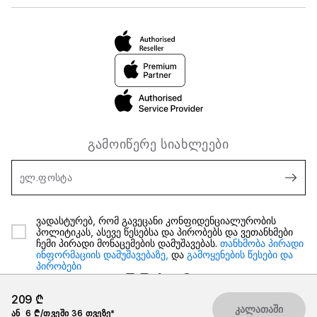
გამოიწერე სიახლეები
ელ.ფოსტა
ვადასტურებ, რომ გავეცანი კონფიდენციალურობის
პოლიტიკას, ასევე წესებსა და პირობებს და ვეთანხმები
ჩემი პირადი მონაცემების დამუშავებას.
თანხმობა პირადი
ინფორმაციის დამუშავებაზე,
და
გამოყენების წესები და
პირობები
209 ₾
კალათაში
ან
6 ₾/თვეში 36 თვეზე*