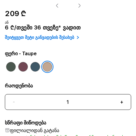
209 ₾
ან
6 ₾/თვეში 36 თვეზე* ვადით
შეიტყვეთ მეტი განვადების შესახებ
ფერი
- Taupe
რაოდენობა
-
+
სწრაფი მიწოდება
ფილიალიდან გატანა