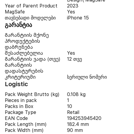
Year of Parent Product
2023
MagSafe
Yes
თავსებადი მოდელები
iPhone 15
გარანტია
Გარანტიის მქონე
პროდუქტების
დაბრუნება
შესაძლებელია
Yes
Გარანტიის ვადა (თვე)
12 თვე
Გარანტიის
დადასტურების
კრიტერიუმი
სერიული ნომერი
Logistic
Pack Weight Brutto (kg)
0.108 kg
Pieces in pack
1
Packs in Box
10
Package Type
Retail
EAN Code
194253945420
Pack Length (mm)
182.4 mm
Pack Width (mm)
90 mm