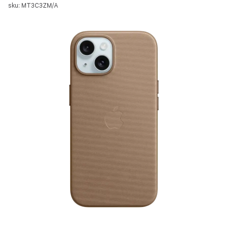
sku: MT3C3ZM/A