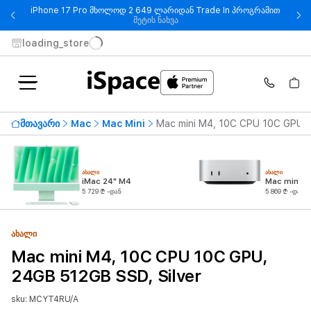
iPhone 17 Pro მხოლოდ 2 649 ლარიდან Trade In პროგრამით
- iPhone 17 Pro მხოლოდ 2 649
მეტის ნახვა
loading_store
მთავარი
Mac
Mac Mini
Mac mini M4, 10C CPU 10C GPU, 
ᲐᲮᲐᲚᲘ
ᲐᲮᲐᲚᲘ
iMac 24" M4
Mac mini M
5 729 ₾ -დან
5 869 ₾ -დან
ᲐᲮᲐᲚᲘ
Mac mini M4, 10C CPU 10C GPU,
24GB 512GB SSD, Silver
sku: MCYT4RU/A