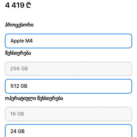
4 419 ₾
პროცესორი
Apple M4
მეხსიერება
256 GB
512 GB
ოპერატიული მეხსიერება
16 GB
24 GB