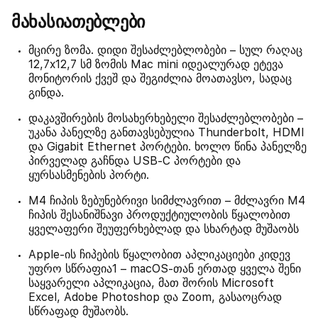
მახასიათებლები
მცირე ზომა. დიდი შესაძლებლობები – სულ რაღაც
12,7x12,7 სმ ზომის Mac mini იდეალურად ეტევა
მონიტორის ქვეშ და შეგიძლია მოათავსო, სადაც
გინდა.
დაკავშირების მოსახერხებელი შესაძლებლობები –
უკანა პანელზე განთავსებულია Thunderbolt, HDMI
და Gigabit Ethernet პორტები. ხოლო წინა პანელზე
პირველად გაჩნდა USB-C პორტები და
ყურსასმენების პორტი.
M4 ჩიპის ზებუნებრივი სიმძლავრით – მძლავრი M4
ჩიპის შესანიშნავი პროდუქტიულობის წყალობით
ყველაფერი შეუფერხებლად და სხარტად მუშაობს
Apple-ის ჩიპების წყალობით აპლიკაციები კიდევ
უფრო სწრაფია1 – macOS-თან ერთად ყველა შენი
საყვარელი აპლიკაცია, მათ შორის Microsoft
Excel, Adobe Photoshop და Zoom, გასაოცრად
სწრაფად მუშაობს.