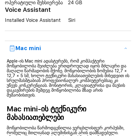
ოპერატიული მეხსიერება
24 GB
Voice Assistant
Installed Voice Assistant
Siri
Mac mini
Apple-ის Mac mini ადასტურებს, რომ კომპაქტური
მოწყობილობა შეიძლება ერთდროულად იყოს მძლავრი და
მაღალი წარმადობის მქონე. მოწყობილობის ზომებია 12,7 ×
12,7 × 5 სმ, ხოლო ტექნიკური მახასიათებლების მიხედვით ის
სრულმასშტაბიან პროფესიონალურ კომპიუტერებსაც კი
უწევს კონკურენციას. მონიტორის, კლავიატურისა და მაუსის
დაკავშირების შემდეგ მოწყობილობა მზად არის
მუშაობისთვის.
Mac mini-ის ტექნიკური
მახასიათებლები
მოწყობილობა წარმოდგენილია ვერცხლისფერ კორპუსში,
რომელიც მთლიანად ალუმინისგან არის დამზადებული.