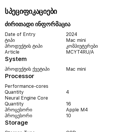
სპეციფიკაციები
ძირითადი ინფორმაცია
Date of Entry
2024
ტიპი
Mac mini
პროდუქტის ტიპი
კომპიუტერები
Article
MCYT4RU/A
System
პროდუქტის ქვეტიპი
Mac mini
Processor
Performance-cores
Quantity
4
Neural Engine Core
Quantity
16
პროცესორი
Apple M4
პროცესორი
10
Storage