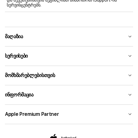
და შეკეთებისთვის შეგიძლიათ მიმართოთ iSupport-ის
სერვისცენტრებს.
მაღაზია
სერვისები
მომხმარებლებისთვის
ინფორმაცია
Apple Premium Partner