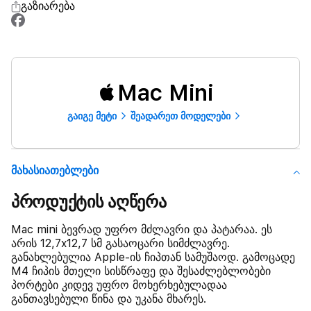
გაზიარება
Mac Mini
გაიგე მეტი
შეადარეთ მოდელები
Მახასიათებლები
პროდუქტის აღწერა
Mac mini ბევრად უფრო მძლავრი და პატარაა. ეს
არის 12,7x12,7 სმ გასაოცარი სიმძლავრე.
განახლებულია Apple-ის ჩიპთან სამუშაოდ. გამოცადე
M4 ჩიპის მთელი სისწრაფე და შესაძლებლობები
პორტები კიდევ უფრო მოხერხებულადაა
განთავსებული წინა და უკანა მხარეს.