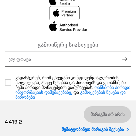
გამოიწერე სიახლეები
ელ.ფოსტა
ვადასტურებ, რომ გავეცანი კონფიდენციალურობის
პოლიტიკას, ასევე წესებსა და პირობებს და ვეთანხმები
ჩემი პირადი მონაცემების დამუშავებას.
თანხმობა პირადი
ინფორმაციის დამუშავებაზე,
და
გამოყენების წესები და
პირობები
მარაგში არ არის
4 419 ₾
შემატყობინეთ მარაგის შევსება
2026 iSpace საქართველო. ყველა უფლება დაცულია.