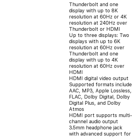
Thunderbolt and one
display with up to 8K
resolution at 60Hz or 4K
resolution at 240Hz over
Thunderbolt or HDMI
Up to three displays: Two
displays with up to 6K
resolution at 60Hz over
Thunderbolt and one
display with up to 4K
resolution at 60Hz over
HDMI
HDMI digital video output
Supported formats include
AAC, MP3, Apple Lossless,
FLAC, Dolby Digital, Dolby
Digital Plus, and Dolby
Atmos
HDMI port supports multi-
channel audio output
3.5mm headphone jack
with advanced support for