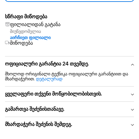
სწრაფი მიწოდება
ფილიალიდან გატანა
მიუწვდომელია
აირჩიეთ ფილიალი
მიწოდება
ოფიციალური გარანტია 24 თვემდე.
მხოლოდ ორიგინალი ტექნიკა ოფიციალური გარანტიით და
მხარდაჭერით.
დეტალურად
ყველაფერი თქვენი მოწყობილობისთვის.
გამართვა შეძენისთანავე.
მხარდაჭერა შეძენის შემდეგ.