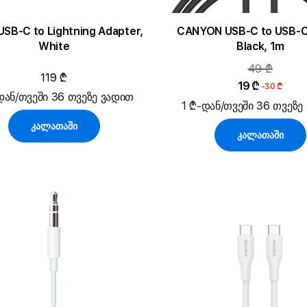
USB-C to Lightning Adapter,
CANYON USB-C to USB-C
White
Black, 1m
49 ₾
119 ₾
19 ₾
-30 ₾
დან/თვეში 36 თვეზე ვადით
1 ₾-დან/თვეში 36 თვეზე
კალათაში
კალათაში