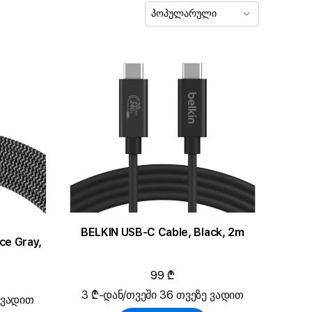
პოპულარული
BELKIN USB-C Cable, Black, 2m
ce Gray,
99 ₾
3 ₾-დან/თვეში 36 თვეზე ვადით
 ვადით