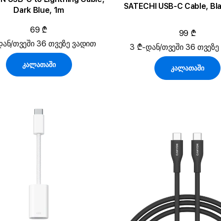
SATECHI USB-C Cable, Bla
Dark Blue, 1m
69 ₾
99 ₾
დან/თვეში 36 თვეზე ვადით
3 ₾-დან/თვეში 36 თვეზე
კალათაში
კალათაში