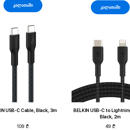
კალათაში
კალათაში
IN USB-C Cable, Black, 3m
BELKIN USB-C to Lightnin
Black, 2m
109 ₾
49 ₾