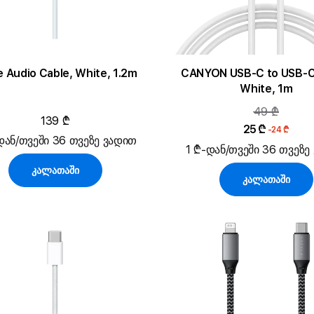
e Audio Cable, White, 1.2m
CANYON USB-C to USB-C
White, 1m
49 ₾
139 ₾
25 ₾
-24 ₾
დან/თვეში 36 თვეზე ვადით
1 ₾-დან/თვეში 36 თვეზე
კალათაში
კალათაში