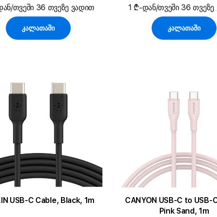
დან/თვეში 36 თვეზე ვადით
1 ₾-დან/თვეში 36 თვეზე
კალათაში
კალათაში
IN USB-C Cable, Black, 1m
CANYON USB-C to USB-C
Pink Sand, 1m