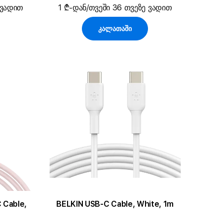
 ვადით
1 ₾-დან/თვეში 36 თვეზე ვადით
კალათაში
 Cable,
BELKIN USB-C Cable, White, 1m