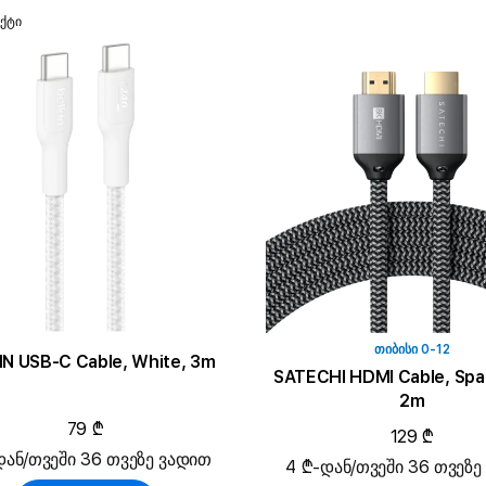
ქტი
ᲗᲘᲑᲘᲡᲘ 0-12
IN USB-C Cable, White, 3m
SATECHI HDMI Cable, Spa
2m
79 ₾
129 ₾
დან/თვეში 36 თვეზე ვადით
4 ₾-დან/თვეში 36 თვეზე