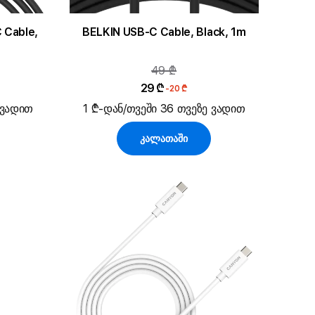
 Cable,
BELKIN USB-C Cable, Black, 1m
49 ₾
29 ₾
-20 ₾
 ვადით
1 ₾-დან/თვეში 36 თვეზე ვადით
კალათაში