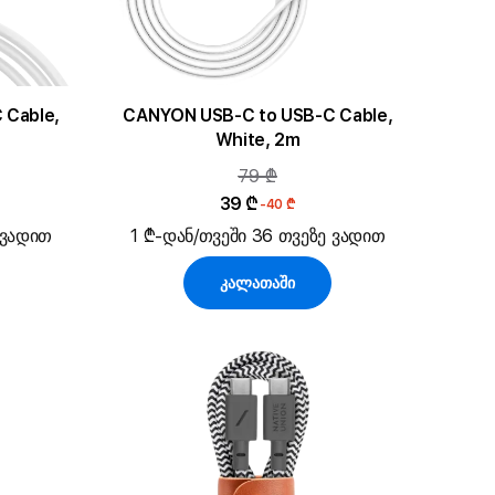
 Cable,
CANYON USB-C to USB-C Cable,
White, 2m
79 ₾
39 ₾
-40 ₾
 ვადით
1 ₾-დან/თვეში 36 თვეზე ვადით
კალათაში